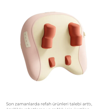
Son zamanlarda refah ürünleri talebi arttı,