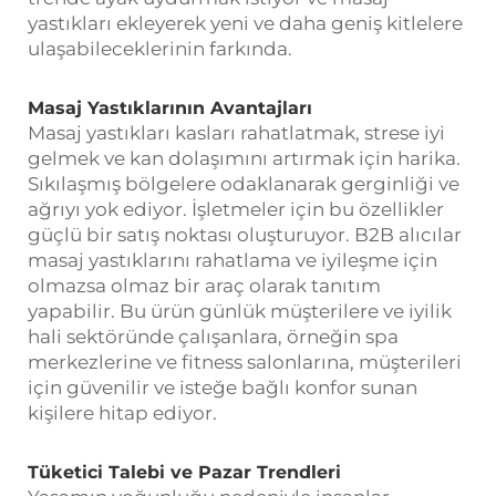
yastıkları ekleyerek yeni ve daha geniş kitlelere
ulaşabileceklerinin farkında.
Masaj Yastıklarının Avantajları
Masaj yastıkları kasları rahatlatmak, strese iyi
gelmek ve kan dolaşımını artırmak için harika.
Sıkılaşmış bölgelere odaklanarak gerginliği ve
ağrıyı yok ediyor. İşletmeler için bu özellikler
güçlü bir satış noktası oluşturuyor. B2B alıcılar
masaj yastıklarını rahatlama ve iyileşme için
olmazsa olmaz bir araç olarak tanıtım
yapabilir. Bu ürün günlük müşterilere ve iyilik
hali sektöründe çalışanlara, örneğin spa
merkezlerine ve fitness salonlarına, müşterileri
için güvenilir ve isteğe bağlı konfor sunan
kişilere hitap ediyor.
Tüketici Talebi ve Pazar Trendleri