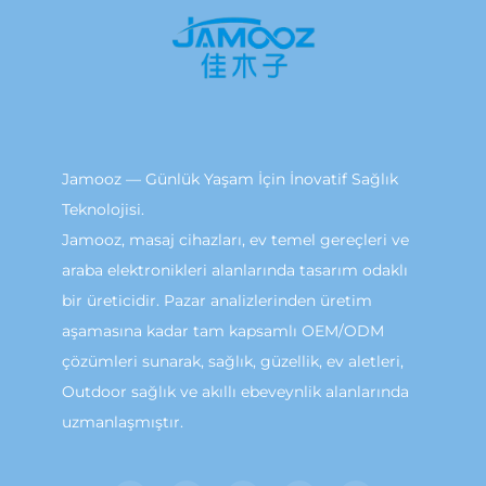
Jamooz — Günlük Yaşam İçin İnovatif Sağlık
Teknolojisi.
Jamooz, masaj cihazları, ev temel gereçleri ve
araba elektronikleri alanlarında tasarım odaklı
bir üreticidir. Pazar analizlerinden üretim
aşamasına kadar tam kapsamlı OEM/ODM
çözümleri sunarak, sağlık, güzellik, ev aletleri,
Outdoor sağlık ve akıllı ebeveynlik alanlarında
uzmanlaşmıştır.