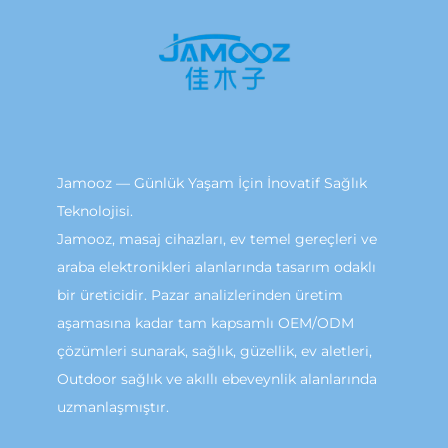
Jamooz — Günlük Yaşam İçin İnovatif Sağlık
Teknolojisi.
Jamooz, masaj cihazları, ev temel gereçleri ve
araba elektronikleri alanlarında tasarım odaklı
bir üreticidir. Pazar analizlerinden üretim
aşamasına kadar tam kapsamlı OEM/ODM
çözümleri sunarak, sağlık, güzellik, ev aletleri,
Outdoor sağlık ve akıllı ebeveynlik alanlarında
uzmanlaşmıştır.