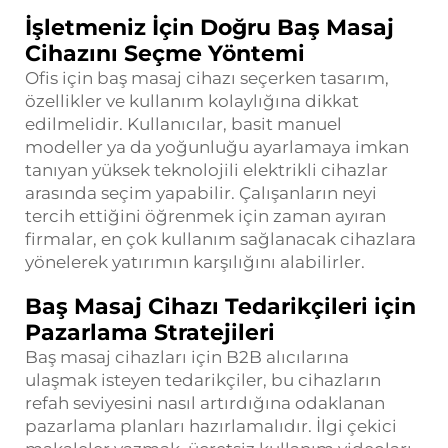
İşletmeniz İçin Doğru Baş Masaj
Cihazını Seçme Yöntemi
Ofis için baş masaj cihazı seçerken tasarım,
özellikler ve kullanım kolaylığına dikkat
edilmelidir. Kullanıcılar, basit manuel
modeller ya da yoğunluğu ayarlamaya imkan
tanıyan yüksek teknolojili elektrikli cihazlar
arasında seçim yapabilir. Çalışanların neyi
tercih ettiğini öğrenmek için zaman ayıran
firmalar, en çok kullanım sağlanacak cihazlara
yönelerek yatırımın karşılığını alabilirler.
Baş Masaj Cihazı Tedarikçileri için
Pazarlama Stratejileri
Baş masaj cihazları için B2B alıcılarına
ulaşmak isteyen tedarikçiler, bu cihazların
refah seviyesini nasıl artırdığına odaklanan
pazarlama planları hazırlamalıdır. İlgi çekici