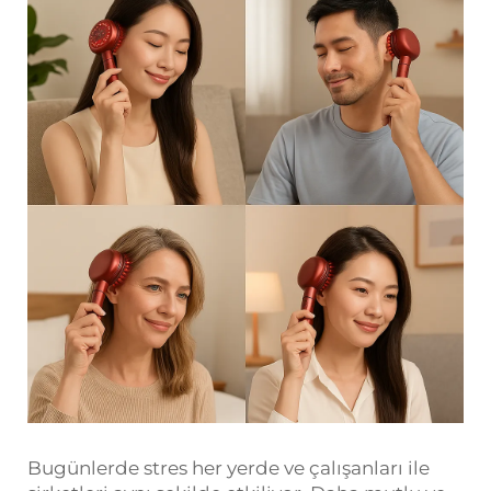
Bugünlerde stres her yerde ve çalışanları ile