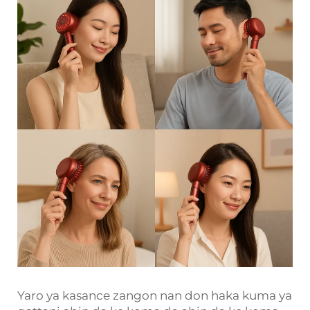
Yaro ya kasance zangon nan don haka kuma ya