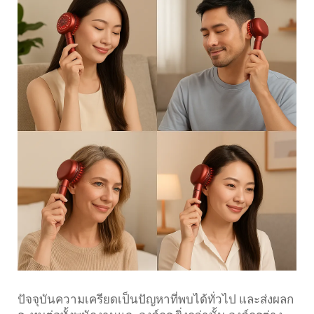
ปัจจุบันความเครียดเป็นปัญหาที่พบได้ทั่วไป และส่งผลก