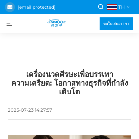
TH
[email protected]
ขอใบเสนอราคา
เครื่องนวดศีรษะเพื่อบรรเทา
ความเครียด: โอกาสทางธุรกิจที่กำลัง
เติบโต
2025-07-23 14:27:57