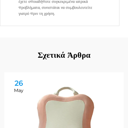
έχετε οποιαδήποτε συγκεκριμένα ιατρικά
προβλήματα, συνιστάται να συμβουλευτείτε
γιατρό πριν τη χρήση.
Σχετικά Άρθρα
26
May