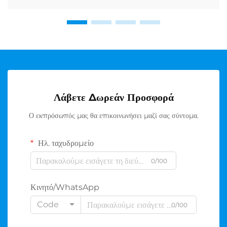
Λάβετε Δωρεάν Προσφορά
Ο εκπρόσωπός μας θα επικοινωνήσει μαζί σας σύντομα.
Ηλ. ταχυδρομείο
0/100
Κινητό/WhatsApp
Code
0/100