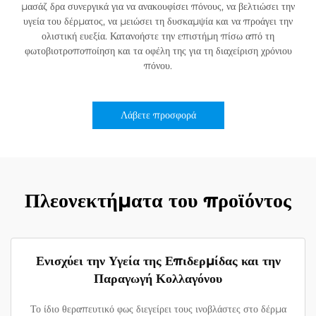
μασάζ δρα συνεργικά για να ανακουφίσει πόνους, να βελτιώσει την
υγεία του δέρματος, να μειώσει τη δυσκαμψία και να προάγει την
ολιστική ευεξία. Κατανοήστε την επιστήμη πίσω από τη
φωτοβιοτροποποίηση και τα οφέλη της για τη διαχείριση χρόνιου
πόνου.
Λάβετε προσφορά
Πλεονεκτήματα του προϊόντος
Ενισχύει την Υγεία της Επιδερμίδας και την
Παραγωγή Κολλαγόνου
Το ίδιο θεραπευτικό φως διεγείρει τους ινοβλάστες στο δέρμα