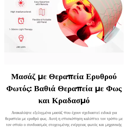
Μασάζ με Θεραπεία Ερυθρού
Φωτός: Βαθιά Θεραπεία με Φως
και Κραδασμό
Ανακαλύψτε εξελιγμένα μασάζ που έχουν σχεδιαστεί ειδικά για
θεραπεία με ερυθρό φως. Αυτή η επισκόπηση καλύπτει τον τρόπο με
τον οποίο ο συνδυασμός στοχευμένης ενέργειας φωτός και μηχανικής