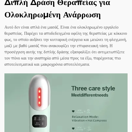
Διπλή Δράση Θεραπείας για
Ολοκληρωμένη Ανάρρωση
Αυτό δεν είναι απλά ένα μασάζ. Είναι ένα ολοκληρωμένο εργαλείο
θεραπείας. Παρέχει τα αποδεδειγμένα οφέλη της θεραπείας με κόκκινο
φως, το οποίο αυξάνει την κυτταρική ενέργεια και μειώνει τη φλεγμονή,
μαζί με βαθύ μασάζ που ανακουφίζει την επιφανειακή τάση. Η
προσέγγιση αυτής της διπλής δράσης εξασφαλίζει ότι αντιμετωπίζετε
τον πόνο και την αναπηρία από μέσα προς τα έξω, παρέχοντας πιο
αποτελεσματικά και μακροχρόνια αποτελέσματα.