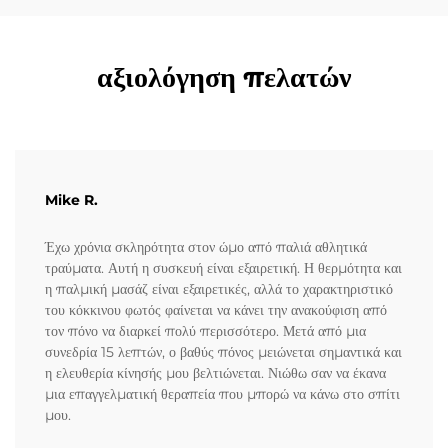
αξιολόγηση πελατών
Mike R.
Έχω χρόνια σκληρότητα στον ώμο από παλιά αθλητικά
τραύματα. Αυτή η συσκευή είναι εξαιρετική. Η θερμότητα και
η παλμική μασάζ είναι εξαιρετικές, αλλά το χαρακτηριστικό
του κόκκινου φωτός φαίνεται να κάνει την ανακούφιση από
τον πόνο να διαρκεί πολύ περισσότερο. Μετά από μια
συνεδρία 15 λεπτών, ο βαθύς πόνος μειώνεται σημαντικά και
η ελευθερία κίνησής μου βελτιώνεται. Νιώθω σαν να έκανα
μια επαγγελματική θεραπεία που μπορώ να κάνω στο σπίτι
μου.