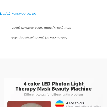
μασάζ κόκκινου φωτός
μασάζ κόκκινου φωτός ιατρικής ποιότητας
φορητή συσκευή μασάζ με κόκκινο φως