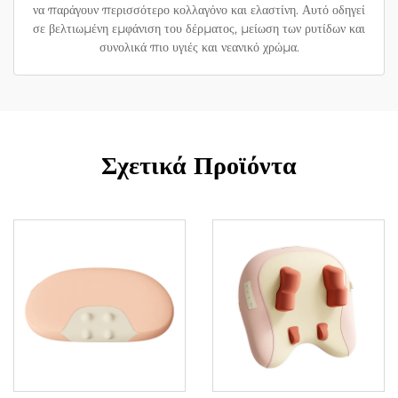
να παράγουν περισσότερο κολλαγόνο και ελαστίνη. Αυτό οδηγεί
σε βελτιωμένη εμφάνιση του δέρματος, μείωση των ρυτίδων και
συνολικά πιο υγιές και νεανικό χρώμα.
Σχετικά Προϊόντα