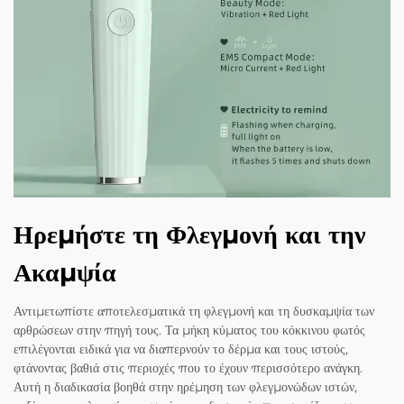
Ηρεμήστε τη Φλεγμονή και την
Ακαμψία
Αντιμετωπίστε αποτελεσματικά τη φλεγμονή και τη δυσκαμψία των
αρθρώσεων στην πηγή τους. Τα μήκη κύματος του κόκκινου φωτός
επιλέγονται ειδικά για να διαπερνούν το δέρμα και τους ιστούς,
φτάνοντας βαθιά στις περιοχές που το έχουν περισσότερο ανάγκη.
Αυτή η διαδικασία βοηθά στην ηρέμηση των φλεγμονώδων ιστών,