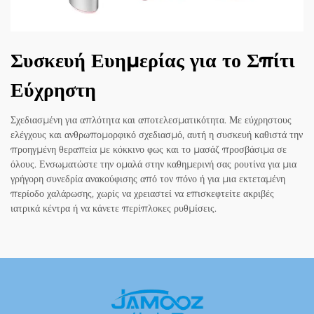
Συσκευή Ευημερίας για το Σπίτι
Εύχρηστη
Σχεδιασμένη για απλότητα και αποτελεσματικότητα. Με εύχρηστους
ελέγχους και ανθρωπομορφικό σχεδιασμό, αυτή η συσκευή καθιστά την
προηγμένη θεραπεία με κόκκινο φως και το μασάζ προσβάσιμα σε
όλους. Ενσωματώστε την ομαλά στην καθημερινή σας ρουτίνα για μια
γρήγορη συνεδρία ανακούφισης από τον πόνο ή για μια εκτεταμένη
περίοδο χαλάρωσης, χωρίς να χρειαστεί να επισκεφτείτε ακριβές
ιατρικά κέντρα ή να κάνετε περίπλοκες ρυθμίσεις.