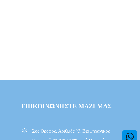
ΕΠΙΚΟΙΝΩΝΗΣΤΕ ΜΑΖΙ ΜΑΣ
2ος Όροφος, Αριθμός 19, Βιομηχανικός