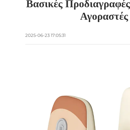
Βασικές Προδιαγραφές
Αγοραστές
2025-06-23 17:05:31