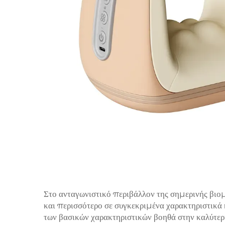
Στο ανταγωνιστικό περιβάλλον της σημερινής βιο
και περισσότερο σε συγκεκριμένα χαρακτηριστικά
των βασικών χαρακτηριστικών βοηθά στην καλύτερ