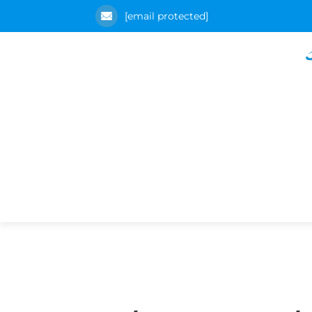
[email protected]