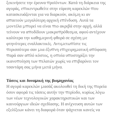
ξεκινήσετε την έρευνα προϊόντων. Κατά τη διάρκεια της
αγοράς, επικεντρωθείτε στην εύρεση καρεκλών που
κατασκευάζονται για να διαρκούν, ακόμη κι αν
απαιτούν μεγαλύτερη αρχική επένδυση. Αυτά τα
μοντέλα μπορεί να είναι πιο ακριβά στην αρχή, αλλά
τείνουν να αποδίδουν μακροπρόθεσμα, αφού αντέχουν
καλύτερα την καθημερινή φθορά σε σχέση με
φτηνότερες εναλλακτικές. Αντιμετωπίστε τις
περισσότερο σαν μια έξυπνη επιχειρηματική απόφαση
παρά σαν απλό κόστος, η οποία υποστηρίζει την
ικανοποίηση των πελατών χωρίς να επιβαρύνει τον
τσαντάρη σας μήνα μετά μήνα.
Τάσεις και δυναμική της βιομηχανίας
Η αγορά καρεκλών μασάζ ακολουθεί τη δική της πορεία
όσον αφορά τις τάσεις αυτήν την περίοδο, κυρίως λόγω
των νέων τεχνολογικών χαρακτηριστικών και των
καινούργιων ιδεών σχεδίασης. Η ανίχνευση αυτών των
εξελίξεων κάνει τη διαφορά όταν ψάχνεται κανείς να