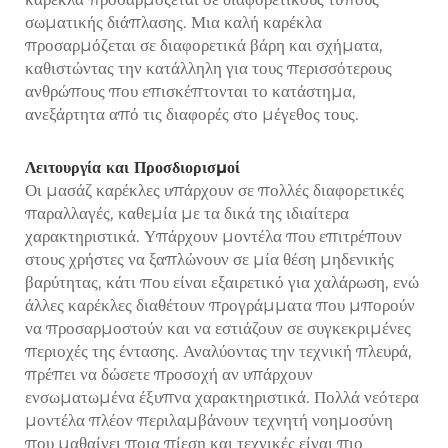
σωματικής διάπλασης. Μια καλή καρέκλα
προσαρμόζεται σε διαφορετικά βάρη και σχήματα,
καθιστώντας την κατάλληλη για τους περισσότερους
ανθρώπους που επισκέπτονται το κατάστημα,
ανεξάρτητα από τις διαφορές στο μέγεθος τους.
Λειτουργία και Προσδιορισμοί
Οι μασάζ καρέκλες υπάρχουν σε πολλές διαφορετικές
παραλλαγές, καθεμία με τα δικά της ιδιαίτερα
χαρακτηριστικά. Υπάρχουν μοντέλα που επιτρέπουν
στους χρήστες να ξαπλώνουν σε μία θέση μηδενικής
βαρύτητας, κάτι που είναι εξαιρετικό για χαλάρωση, ενώ
άλλες καρέκλες διαθέτουν προγράμματα που μπορούν
να προσαρμοστούν και να εστιάζουν σε συγκεκριμένες
περιοχές της έντασης. Αναλύοντας την τεχνική πλευρά,
πρέπει να δώσετε προσοχή αν υπάρχουν
ενσωματωμένα έξυπνα χαρακτηριστικά. Πολλά νεότερα
μοντέλα πλέον περιλαμβάνουν τεχνητή νοημοσύνη
που μαθαίνει ποια πίεση και τεχνικές είναι πιο