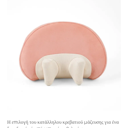
Η επιλογή του κατάλληλου κρεβατιού μάζευσης για ένα