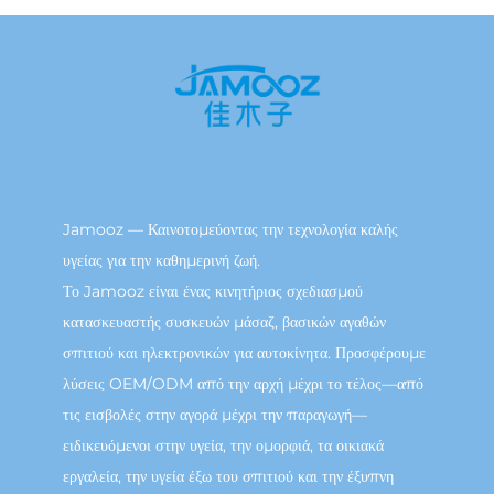
Jamooz — Καινοτομεύοντας την τεχνολογία καλής
υγείας για την καθημερινή ζωή.
Το Jamooz είναι ένας κινητήριος σχεδιασμού
κατασκευαστής συσκευών μάσαζ, βασικών αγαθών
σπιτιού και ηλεκτρονικών για αυτοκίνητα. Προσφέρουμε
λύσεις OEM/ODM από την αρχή μέχρι το τέλος—από
τις εισβολές στην αγορά μέχρι την παραγωγή—
ειδικευόμενοι στην υγεία, την ομορφιά, τα οικιακά
εργαλεία, την υγεία έξω του σπιτιού και την έξυπνη