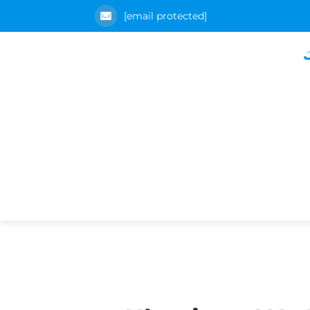
[email protected]