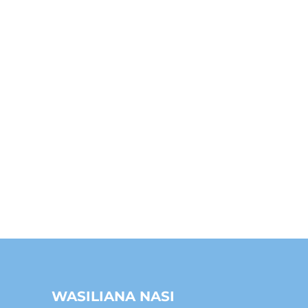
WASILIANA NASI