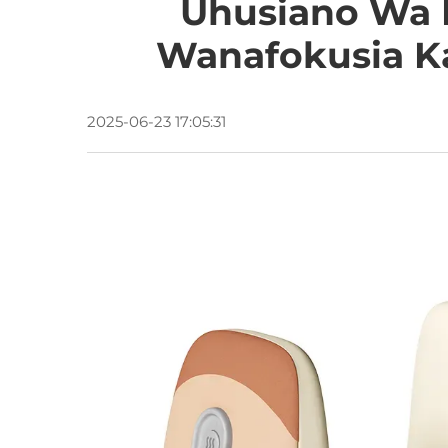
Uhusiano Wa 
Wanafokusia K
2025-06-23 17:05:31