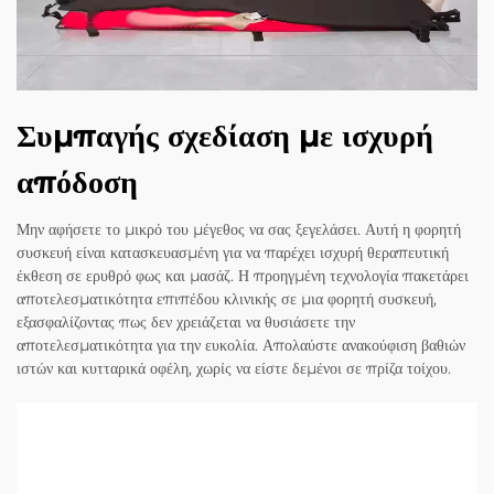
Συμπαγής σχεδίαση με ισχυρή
απόδοση
Μην αφήσετε το μικρό του μέγεθος να σας ξεγελάσει. Αυτή η φορητή
συσκευή είναι κατασκευασμένη για να παρέχει ισχυρή θεραπευτική
έκθεση σε ερυθρό φως και μασάζ. Η προηγμένη τεχνολογία πακετάρει
αποτελεσματικότητα επιπέδου κλινικής σε μια φορητή συσκευή,
εξασφαλίζοντας πως δεν χρειάζεται να θυσιάσετε την
αποτελεσματικότητα για την ευκολία. Απολαύστε ανακούφιση βαθιών
ιστών και κυτταρικά οφέλη, χωρίς να είστε δεμένοι σε πρίζα τοίχου.