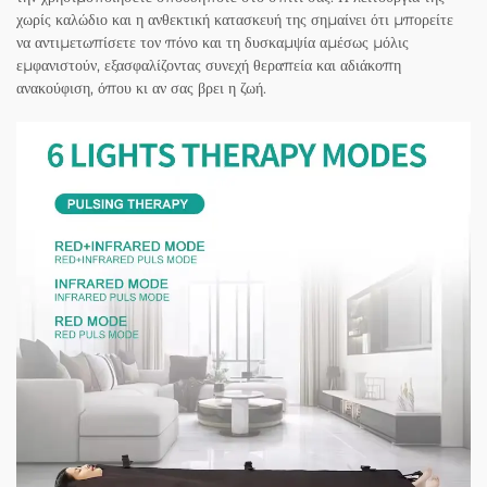
χωρίς καλώδιο και η ανθεκτική κατασκευή της σημαίνει ότι μπορείτε
να αντιμετωπίσετε τον πόνο και τη δυσκαμψία αμέσως μόλις
εμφανιστούν, εξασφαλίζοντας συνεχή θεραπεία και αδιάκοπη
ανακούφιση, όπου κι αν σας βρει η ζωή.