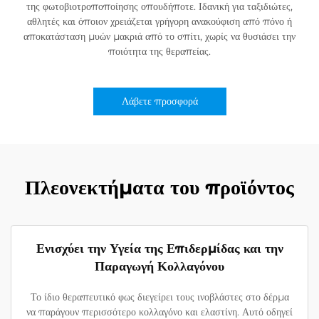
της φωτοβιοτροποποίησης οπουδήποτε. Ιδανική για ταξιδιώτες,
αθλητές και όποιον χρειάζεται γρήγορη ανακούφιση από πόνο ή
αποκατάσταση μυών μακριά από το σπίτι, χωρίς να θυσιάσει την
ποιότητα της θεραπείας.
Λάβετε προσφορά
Πλεονεκτήματα του προϊόντος
Ενισχύει την Υγεία της Επιδερμίδας και την
Παραγωγή Κολλαγόνου
Το ίδιο θεραπευτικό φως διεγείρει τους ινοβλάστες στο δέρμα
να παράγουν περισσότερο κολλαγόνο και ελαστίνη. Αυτό οδηγεί