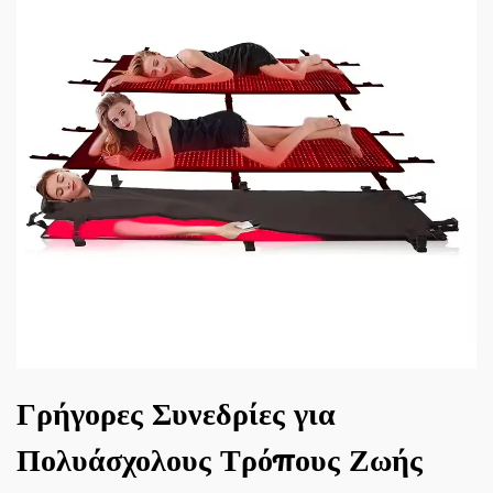
Γρήγορες Συνεδρίες για
Πολυάσχολους Τρόπους Ζωής