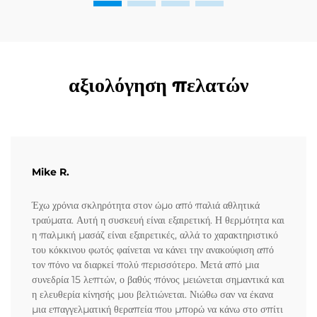
αξιολόγηση πελατών
Mike R.
Έχω χρόνια σκληρότητα στον ώμο από παλιά αθλητικά
τραύματα. Αυτή η συσκευή είναι εξαιρετική. Η θερμότητα και
η παλμική μασάζ είναι εξαιρετικές, αλλά το χαρακτηριστικό
του κόκκινου φωτός φαίνεται να κάνει την ανακούφιση από
τον πόνο να διαρκεί πολύ περισσότερο. Μετά από μια
συνεδρία 15 λεπτών, ο βαθύς πόνος μειώνεται σημαντικά και
η ελευθερία κίνησής μου βελτιώνεται. Νιώθω σαν να έκανα
μια επαγγελματική θεραπεία που μπορώ να κάνω στο σπίτι