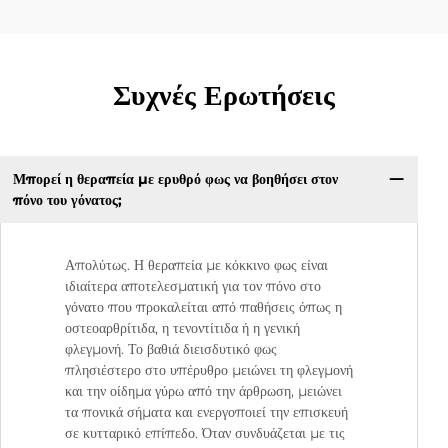
Συχνές Ερωτήσεις
Μπορεί η θεραπεία με ερυθρό φως να βοηθήσει στον
πόνο του γόνατος;
Απολύτως. Η θεραπεία με κόκκινο φως είναι
ιδιαίτερα αποτελεσματική για τον πόνο στο
γόνατο που προκαλείται από παθήσεις όπως η
οστεοαρθρίτιδα, η τενοντίτιδα ή η γενική
φλεγμονή. Το βαθιά διεισδυτικό φως
πλησιέστερο στο υπέρυθρο μειώνει τη φλεγμονή
και την οίδημα γύρω από την άρθρωση, μειώνει
τα πονικά σήματα και ενεργοποιεί την επισκευή
σε κυτταρικό επίπεδο. Όταν συνδυάζεται με τις