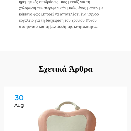
ηρεμητικές επιδράσεις μιας μασάζ για τη
χαλάρωση των περιφερικών μυών, ένας μασέρ με
κόκκινο φως μπορεί να αποτελέσει ένα ισχυρό
εργαλείο για τη διαχείριση του χρόνιου πόνου
στο γόνατο και τη βελτίωση της κινητικότητας.
Σχετικά Άρθρα
30
Aug