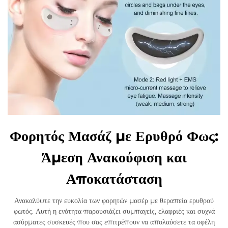
Φορητός Μασάζ με Ερυθρό Φως:
Άμεση Ανακούφιση και
Αποκατάσταση
Ανακαλύψτε την ευκολία των φορητών μασέρ με θεραπεία ερυθρού
φωτός. Αυτή η ενότητα παρουσιάζει συμπαγείς, ελαφριές και συχνά
ασύρματες συσκευές που σας επιτρέπουν να απολαύσετε τα οφέλη