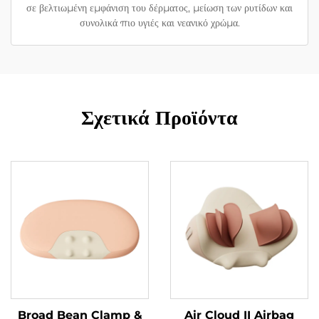
σε βελτιωμένη εμφάνιση του δέρματος, μείωση των ρυτίδων και
συνολικά πιο υγιές και νεανικό χρώμα.
Σχετικά Προϊόντα
Broad Bean Clamp &
Air Cloud II Airbag