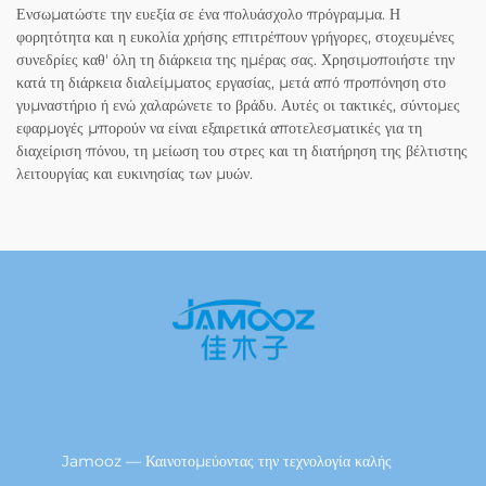
Ενσωματώστε την ευεξία σε ένα πολυάσχολο πρόγραμμα. Η
φορητότητα και η ευκολία χρήσης επιτρέπουν γρήγορες, στοχευμένες
συνεδρίες καθ' όλη τη διάρκεια της ημέρας σας. Χρησιμοποιήστε την
κατά τη διάρκεια διαλείμματος εργασίας, μετά από προπόνηση στο
γυμναστήριο ή ενώ χαλαρώνετε το βράδυ. Αυτές οι τακτικές, σύντομες
εφαρμογές μπορούν να είναι εξαιρετικά αποτελεσματικές για τη
διαχείριση πόνου, τη μείωση του στρες και τη διατήρηση της βέλτιστης
λειτουργίας και ευκινησίας των μυών.
Jamooz — Καινοτομεύοντας την τεχνολογία καλής