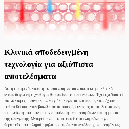
Κλινικά αποδεδειγμένη
τεχνολογία για αξιόπιστα
αποτελέσματα
Αυτή η ιατρικής ποιότητας συσκευή κατασκευάστηκε με κλινικά
αποδεδειγμένη τεχνολογία θεραπείας με κόκκινο φως. Έχει σχεδιαστεί
για να παρέχει συγκεκριμένα μήκη κύματος και δόσεις που έχουν
μελετηθεί και επιβεβαιωθεί σε ιατρικές έρευνες ως αποτελεσματικές
στη μείωση του πόνου, την επούλωση των τραυμάτων και τη μείωση
της φλεγμονής. Μπορείτε να εμπιστευτείτε ότι λαμβάνετε μια
θεραπεία που πληροί υψηλότερα πρότυπα απόδοσης και ασφάλειας.