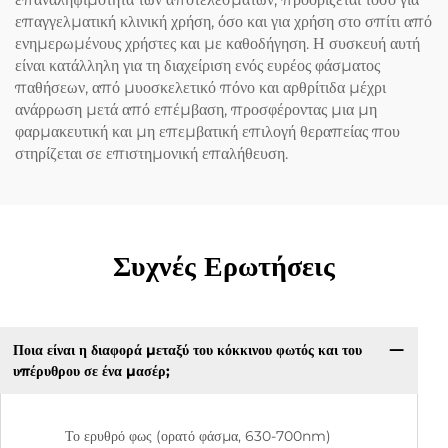
επαγγελματική κλινική χρήση, όσο και για χρήση στο σπίτι από
ενημερωμένους χρήστες και με καθοδήγηση. Η συσκευή αυτή
είναι κατάλληλη για τη διαχείριση ενός ευρέος φάσματος
παθήσεων, από μυοσκελετικό πόνο και αρθρίτιδα μέχρι
ανάρρωση μετά από επέμβαση, προσφέροντας μια μη
φαρμακευτική και μη επεμβατική επιλογή θεραπείας που
στηρίζεται σε επιστημονική επαλήθευση.
Συχνές Ερωτήσεις
Ποια είναι η διαφορά μεταξύ του κόκκινου φωτός και του
υπέρυθρου σε ένα μασέρ;
Το ερυθρό φως (ορατό φάσμα, 630-700nm)