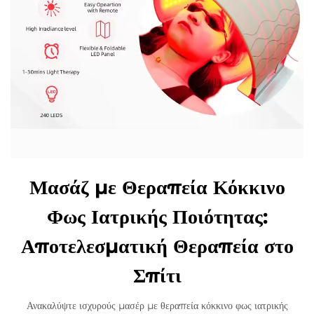
Μασάζ με Θεραπεία Κόκκινο
Φως Ιατρικής Ποιότητας:
Αποτελεσματική Θεραπεία στο
Σπίτι
Ανακαλύψτε ισχυρούς μασέρ με θεραπεία κόκκινο φως ιατρικής