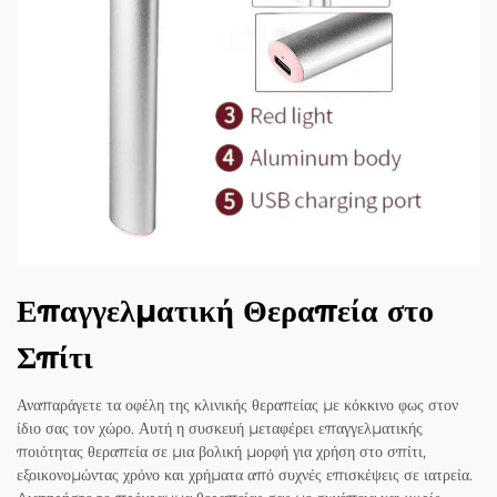
Επαγγελματική Θεραπεία στο
Σπίτι
Αναπαράγετε τα οφέλη της κλινικής θεραπείας με κόκκινο φως στον
ίδιο σας τον χώρο. Αυτή η συσκευή μεταφέρει επαγγελματικής
ποιότητας θεραπεία σε μια βολική μορφή για χρήση στο σπίτι,
εξοικονομώντας χρόνο και χρήματα από συχνές επισκέψεις σε ιατρεία.