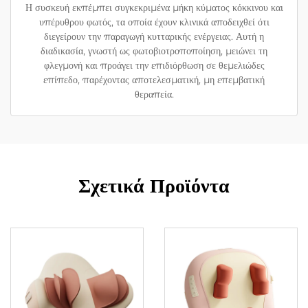
Η συσκευή εκπέμπει συγκεκριμένα μήκη κύματος κόκκινου και
υπέρυθρου φωτός, τα οποία έχουν κλινικά αποδειχθεί ότι
διεγείρουν την παραγωγή κυτταρικής ενέργειας. Αυτή η
διαδικασία, γνωστή ως φωτοβιοτροποποίηση, μειώνει τη
φλεγμονή και προάγει την επιδιόρθωση σε θεμελιώδες
επίπεδο, παρέχοντας αποτελεσματική, μη επεμβατική
θεραπεία.
Σχετικά Προϊόντα