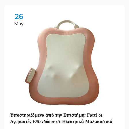
26
May
Υποστηριζόμενο από την Επιστήμη: Γιατί οι
Αγοραστές Επενδύουν σε Ηλεκτρικά Μαλακιστικά