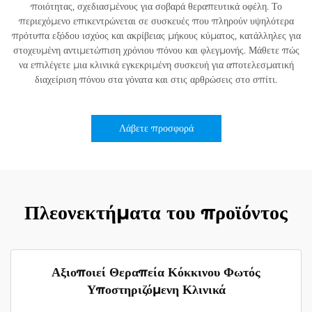
ποιότητας, σχεδιασμένους για σοβαρά θεραπευτικά οφέλη. Το
περιεχόμενο επικεντρώνεται σε συσκευές που πληρούν υψηλότερα
πρότυπα εξόδου ισχύος και ακρίβειας μήκους κύματος, κατάλληλες για
στοχευμένη αντιμετώπιση χρόνιου πόνου και φλεγμονής. Μάθετε πώς
να επιλέγετε μια κλινικά εγκεκριμένη συσκευή για αποτελεσματική
διαχείριση πόνου στα γόνατα και στις αρθρώσεις στο σπίτι.
Λάβετε προσφορά
Πλεονεκτήματα του προϊόντος
Αξιοποιεί Θεραπεία Κόκκινου Φωτός
Υποστηριζόμενη Κλινικά