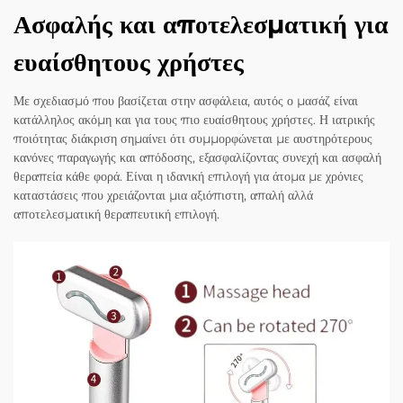
Ασφαλής και αποτελεσματική για
ευαίσθητους χρήστες
Με σχεδιασμό που βασίζεται στην ασφάλεια, αυτός ο μασάζ είναι
κατάλληλος ακόμη και για τους πιο ευαίσθητους χρήστες. Η ιατρικής
ποιότητας διάκριση σημαίνει ότι συμμορφώνεται με αυστηρότερους
κανόνες παραγωγής και απόδοσης, εξασφαλίζοντας συνεχή και ασφαλή
θεραπεία κάθε φορά. Είναι η ιδανική επιλογή για άτομα με χρόνιες
καταστάσεις που χρειάζονται μια αξιόπιστη, απαλή αλλά
αποτελεσματική θεραπευτική επιλογή.