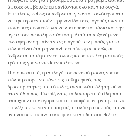
άμεσες συμβουλές εμφανίζονται όλο και πιο συχνά.
Επιπλέον, καθώς οι άνθρωποι γίνονται καλύτεροι στο
να προτεραιοποιούν τη φροντίδα τους, αγοράζουν πιο
ποιοτικές συσκευές για να διατηρούν τα πόδια και την
υγεία τους σε καλή κατάσταση. Αυτό το αυξανόμενο
ενδιαφέρον σημαίνει πως η αγορά των μασάζ για τα
πόδια είναι έτοιμη να ανθίσει σύντομα, καθώς οι
άνθρωποι επιζητούν εύκολους και αποτελεσματικούς
τρόπους για να νιώθουν καλύτερα.
Πιο συνοπτικά, η επιλογή του σωστού μασάζ για τα
πόδια μπορεί να κάνει τις καθημερινές σας
δραστηριότητες πιο εύκολες, αν περνάτε όλη τη μέρα
στα πόδια σας. Γνωρίζοντας τα διαφορετικά είδη που
υπάρχουν στην αγορά και τι προσφέρουν, μπορείτε να
επιλέξετε εκείνο που ταιριάζει καλύτερα σε εσάς και να
απολαύσετε τα άνετα και φρέσκα πόδια που θέλετε.