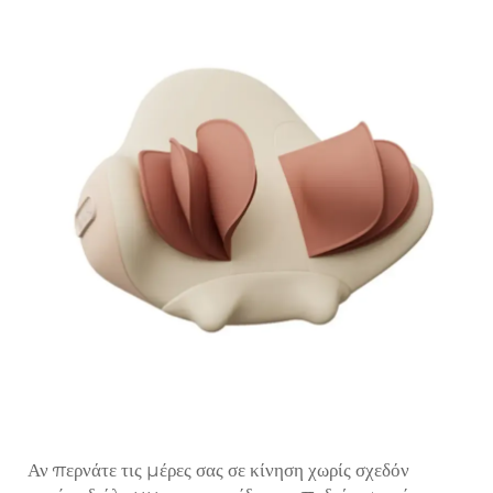
Αν περνάτε τις μέρες σας σε κίνηση χωρίς σχεδόν