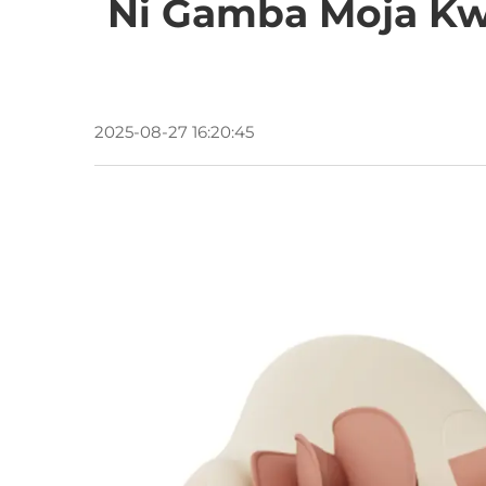
Ni Gamba Moja K
2025-08-27 16:20:45