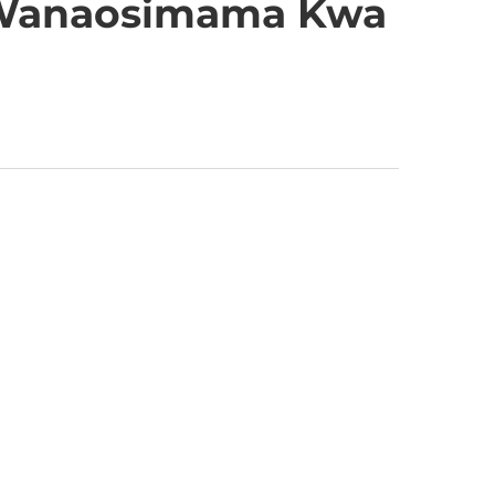
 Wanaosimama Kwa