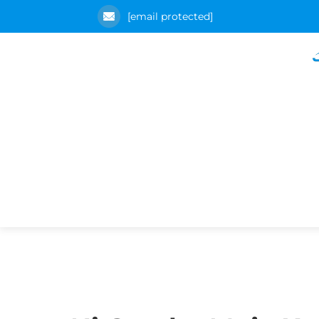
[email protected]