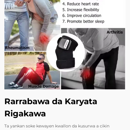
Rarrabawa da Karyata
Rigakawa
Ta yankan soke kewayen kwallon da kusurwa a cikin