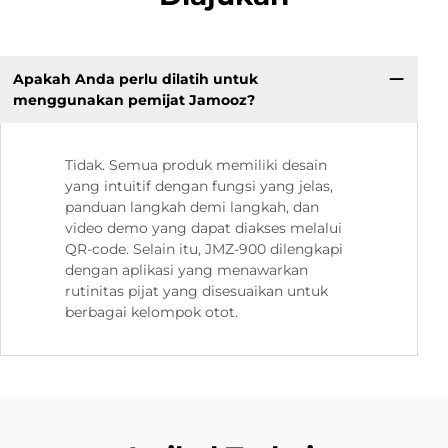
Apakah Anda perlu dilatih untuk
menggunakan pemijat Jamooz?
Tidak. Semua produk memiliki desain
yang intuitif dengan fungsi yang jelas,
panduan langkah demi langkah, dan
video demo yang dapat diakses melalui
QR-code. Selain itu, JMZ-900 dilengkapi
dengan aplikasi yang menawarkan
rutinitas pijat yang disesuaikan untuk
berbagai kelompok otot.