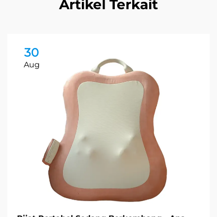
Artikel Terkait
30
Aug