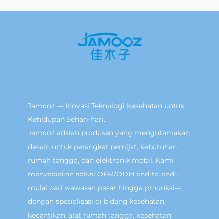
Jamooz — Inovasi Teknologi Kesehatan untuk
Kehidupan Sehari-hari.
Jamooz adalah produsen yang mengutamakan
desain untuk perangkat pemijat, kebutuhan
rumah tangga, dan elektronik mobil. Kami
menyediakan solusi OEM/ODM end-to-end—
mulai dari wawasan pasar hingga produksi—
dengan spesialisasi di bidang kesehatan,
kecantikan, alat rumah tangga, kesehatan