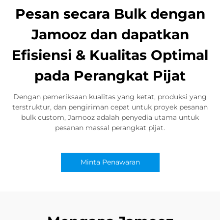
Pesan secara Bulk dengan
Jamooz dan dapatkan
Efisiensi & Kualitas Optimal
pada Perangkat Pijat
Dengan pemeriksaan kualitas yang ketat, produksi yang
terstruktur, dan pengiriman cepat untuk proyek pesanan
bulk custom, Jamooz adalah penyedia utama untuk
pesanan massal perangkat pijat.
Minta Penawaran