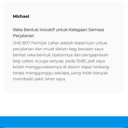
Michael
Reka Bentuk Inovatif untuk Kelegaan Semasa
Perjalanan
JMZ-807 Pemijat Leher adalah keperluan untuk
perjalanan dan muat dalam beg bawaan saya
berkat reka bentuk lipatannya dan pengepresan
beg udara. Ia juga senyap, pada 15dB, jadi saya
boleh menggunakannya di dalam kapal terbang
tanpa mengganggu sesiapa, yang telah banyak
membaiki sakit leher saya.