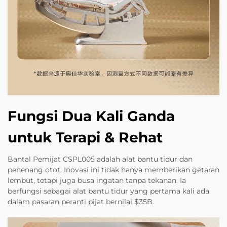
Fungsi Dua Kali Ganda
untuk Terapi & Rehat
Bantal Pemijat CSPL005 adalah alat bantu tidur dan
penenang otot. Inovasi ini tidak hanya memberikan getaran
lembut, tetapi juga busa ingatan tanpa tekanan. Ia
berfungsi sebagai alat bantu tidur yang pertama kali ada
dalam pasaran peranti pijat bernilai $35B.