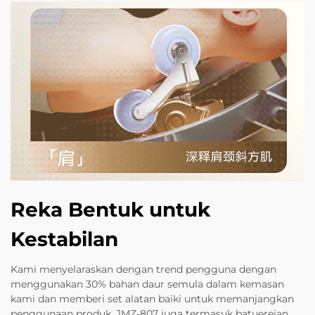
Reka Bentuk untuk
Kestabilan
Kami menyelaraskan dengan trend pengguna dengan
menggunakan 30% bahan daur semula dalam kemasan
kami dan memberi set alatan baiki untuk memanjangkan
penggunaan produk. JMZ-807 juga termasuk batuerejan