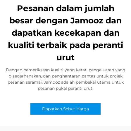
Pesanan dalam jumlah
besar dengan Jamooz dan
dapatkan kecekapan dan
kualiti terbaik pada peranti
urut
Dengan pemeriksaan kualiti yang ketat, pengeluaran yang
disederhanakan, dan penghantaran pantas untuk projek
pesanan seramai, Jamooz adalah pembekal utama untuk
pesanan pukal peranti urut.
Dapatkan Sebut Harga