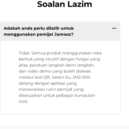
Soalan Lazim
Adakah anda perlu dilatih untuk
menggunakan pemijat Jamooz?
Tidak. Semua produk menggunakan reka
bentuk yang intuitif dengan fungsi yang
jelas, panduan langkah demi langkah,
dan video demo yang boleh diakses
melalui kod QR. Selain itu, JMZ-900
datang dengan aplikasi yang
menawarkan rutin pemijat yang
disesuaikan untuk pelbagai kumpulan
otot.