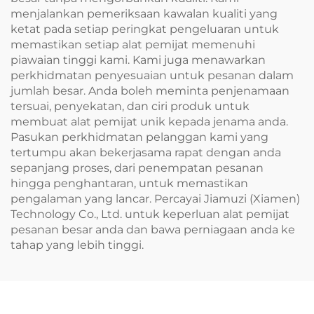
menjalankan pemeriksaan kawalan kualiti yang
ketat pada setiap peringkat pengeluaran untuk
memastikan setiap alat pemijat memenuhi
piawaian tinggi kami. Kami juga menawarkan
perkhidmatan penyesuaian untuk pesanan dalam
jumlah besar. Anda boleh meminta penjenamaan
tersuai, penyekatan, dan ciri produk untuk
membuat alat pemijat unik kepada jenama anda.
Pasukan perkhidmatan pelanggan kami yang
tertumpu akan bekerjasama rapat dengan anda
sepanjang proses, dari penempatan pesanan
hingga penghantaran, untuk memastikan
pengalaman yang lancar. Percayai Jiamuzi (Xiamen)
Technology Co., Ltd. untuk keperluan alat pemijat
pesanan besar anda dan bawa perniagaan anda ke
tahap yang lebih tinggi.