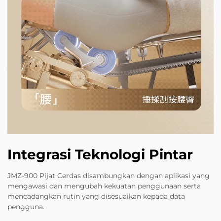
Integrasi Teknologi Pintar
JMZ-900 Pijat Cerdas disambungkan dengan aplikasi yang
mengawasi dan mengubah kekuatan penggunaan serta
mencadangkan rutin yang disesuaikan kepada data
pengguna.