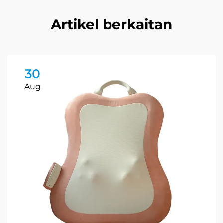
Artikel berkaitan
30
Aug