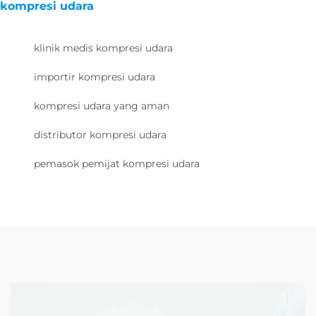
kompresi udara
klinik medis kompresi udara
importir kompresi udara
kompresi udara yang aman
distributor kompresi udara
pemasok pemijat kompresi udara