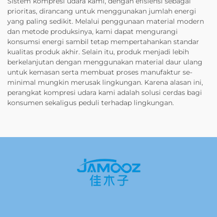
Sistem kompresi udara kami, dengan efisiensi sebagai
prioritas, dirancang untuk menggunakan jumlah energi
yang paling sedikit. Melalui penggunaan material modern
dan metode produksinya, kami dapat mengurangi
konsumsi energi sambil tetap mempertahankan standar
kualitas produk akhir. Selain itu, produk menjadi lebih
berkelanjutan dengan menggunakan material daur ulang
untuk kemasan serta membuat proses manufaktur se-
minimal mungkin merusak lingkungan. Karena alasan ini,
perangkat kompresi udara kami adalah solusi cerdas bagi
konsumen sekaligus peduli terhadap lingkungan.