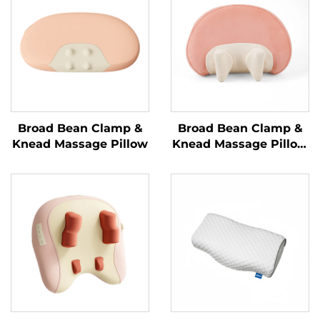
Broad Bean Clamp &
Broad Bean Clamp &
Knead Massage Pillow
Knead Massage Pillow
MINIPillow