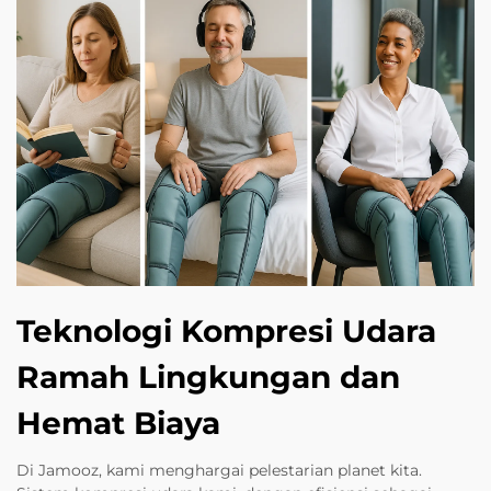
Teknologi Kompresi Udara
Ramah Lingkungan dan
Hemat Biaya
Di Jamooz, kami menghargai pelestarian planet kita.