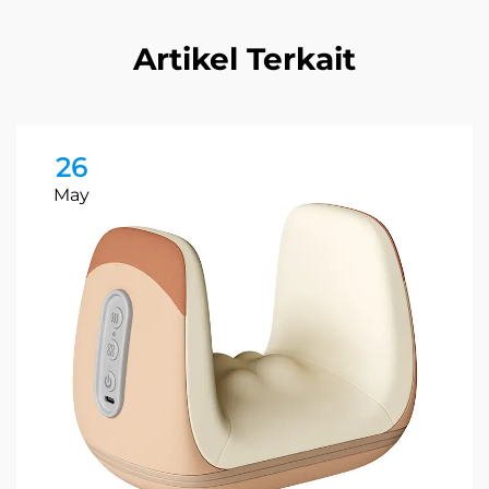
Artikel Terkait
26
May