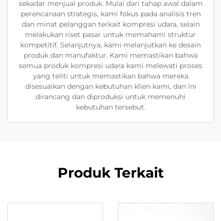
sekadar menjual produk. Mulai dari tahap awal dalam
perencanaan strategis, kami fokus pada analisis tren
dan minat pelanggan terkait kompresi udara, selain
melakukan riset pasar untuk memahami struktur
kompetitif. Selanjutnya, kami melanjutkan ke desain
produk dan manufaktur. Kami memastikan bahwa
semua produk kompresi udara kami melewati proses
yang teliti untuk memastikan bahwa mereka
disesuaikan dengan kebutuhan klien kami, dan ini
dirancang dan diproduksi untuk memenuhi
kebutuhan tersebut.
Produk Terkait