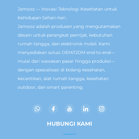
Jamooz — Inovasi Teknologi Kesehatan untuk
Kehidupan Sehari-hari.
Jamooz adalah produsen yang mengutamakan
desain untuk perangkat pemijat, kebutuhan
rumah tangga, dan elektronik mobil. Kami
menyediakan solusi OEM/ODM end-to-end—
mulai dari wawasan pasar hingga produksi—
dengan spesialisasi di bidang kesehatan,
kecantikan, alat rumah tangga, kesehatan
outdoor, dan smart parenting.
HUBUNGI KAMI