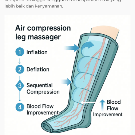
lebih baik dan kenyamanan.