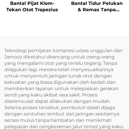
Bantal Pijat Klem-
Bantal Tidur Pelukan
Tekan Otot Trapezius
& Remas Tanpa
Tekanan
Teknologi pemijatan kompresi udara unggulan dari
Jamooz diketahui dirancang untuk orang-orang
yang mengalami otot yang terlalu tegang. Tanpa
diragukan lagi, mereka telah menyesuaikannya
untuk menyentuh jaringan lunak otot dengan
kekuatan yang biasa digunakan oleh bedah dan
memberikan layanan untuk melepaskan gerakan
sendi yang kaku akibat rasa sakit. Proses
diseleniculat dapat dilakukan dengan mudah.
Selama proses tersebut, pembuluh darah dijaga
dengan sentuhan lembut dari jaringan sekitarnya
secara mulus tanpa hambatan dan menikmati
pelepasan dari cengkeraman jalur tensol yang kaku.