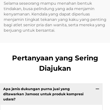
Selama seseorang mampu menahan bentuk
tindakan, busa pelindung yang ada menjamin
kenyamanan. Kendala yang dapat diperluas
menjamin tingkat tekanan yang kaku yang penting
bagi atlet senior pria dan wanita, serta mereka yang
berjuang untuk bersantai.
Pertanyaan yang Sering
Diajukan
Apa jenis dukungan purna jual yang
ditawarkan Jamooz untuk produk kompresi
udara?