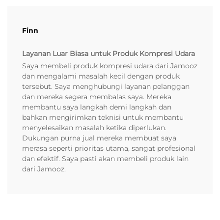
Finn
Layanan Luar Biasa untuk Produk Kompresi Udara
Saya membeli produk kompresi udara dari Jamooz
dan mengalami masalah kecil dengan produk
tersebut. Saya menghubungi layanan pelanggan
dan mereka segera membalas saya. Mereka
membantu saya langkah demi langkah dan
bahkan mengirimkan teknisi untuk membantu
menyelesaikan masalah ketika diperlukan.
Dukungan purna jual mereka membuat saya
merasa seperti prioritas utama, sangat profesional
dan efektif. Saya pasti akan membeli produk lain
dari Jamooz.