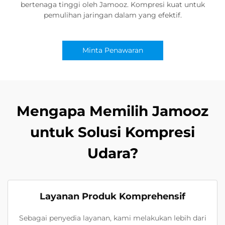
bertenaga tinggi oleh Jamooz. Kompresi kuat untuk
pemulihan jaringan dalam yang efektif.
Minta Penawaran
Mengapa Memilih Jamooz
untuk Solusi Kompresi
Udara?
Layanan Produk Komprehensif
Sebagai penyedia layanan, kami melakukan lebih dari