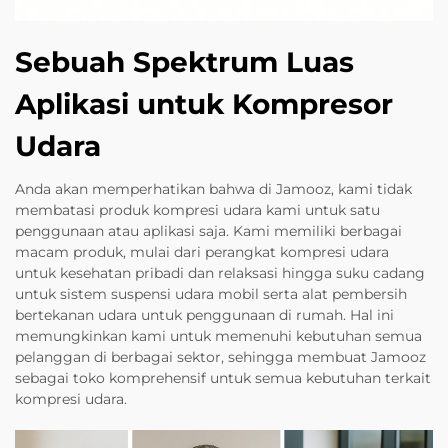
Sebuah Spektrum Luas
Aplikasi untuk Kompresor
Udara
Anda akan memperhatikan bahwa di Jamooz, kami tidak
membatasi produk kompresi udara kami untuk satu
penggunaan atau aplikasi saja. Kami memiliki berbagai
macam produk, mulai dari perangkat kompresi udara
untuk kesehatan pribadi dan relaksasi hingga suku cadang
untuk sistem suspensi udara mobil serta alat pembersih
bertekanan udara untuk penggunaan di rumah. Hal ini
memungkinkan kami untuk memenuhi kebutuhan semua
pelanggan di berbagai sektor, sehingga membuat Jamooz
sebagai toko komprehensif untuk semua kebutuhan terkait
kompresi udara.