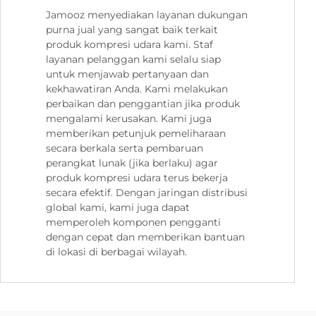
Jamooz menyediakan layanan dukungan
purna jual yang sangat baik terkait
produk kompresi udara kami. Staf
layanan pelanggan kami selalu siap
untuk menjawab pertanyaan dan
kekhawatiran Anda. Kami melakukan
perbaikan dan penggantian jika produk
mengalami kerusakan. Kami juga
memberikan petunjuk pemeliharaan
secara berkala serta pembaruan
perangkat lunak (jika berlaku) agar
produk kompresi udara terus bekerja
secara efektif. Dengan jaringan distribusi
global kami, kami juga dapat
memperoleh komponen pengganti
dengan cepat dan memberikan bantuan
di lokasi di berbagai wilayah.