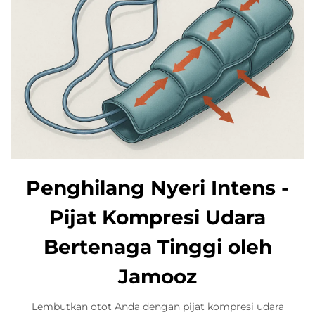
Penghilang Nyeri Intens -
Pijat Kompresi Udara
Bertenaga Tinggi oleh
Jamooz
Lembutkan otot Anda dengan pijat kompresi udara