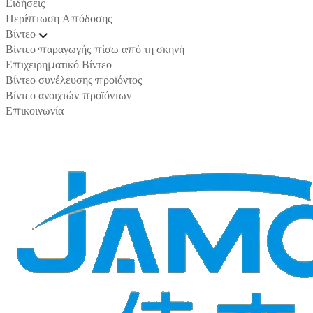
Ειδήσεις
Περίπτωση Απόδοσης
Βίντεο
Βίντεο παραγωγής πίσω από τη σκηνή
Επιχειρηματικό Βίντεο
Βίντεο συνέλευσης προϊόντος
Βίντεο ανοιχτών προϊόντων
Επικοινωνία