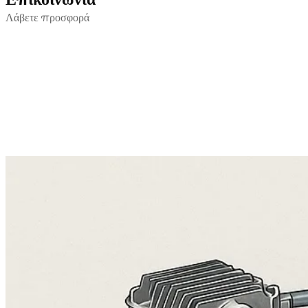
Λάβετε προσφορά