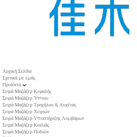
Αρχική Σελίδα
Σχετικά με εμάς
Προϊόντα
Σειρά Μαζάζερ Κεφαλής
Σειρά Μαζάζερ Ύπνου
Σειρά Μαζάζερ Τραχήλου & Αυχένας
Σειρά Μαζάζερ Χειριών
Σειρά Μαζάζερ Υποστήριξης Λομβάρων
Σειρά Μαζάζερ Κοιλιάς
Σειρά Μαζάζερ Ποδιών