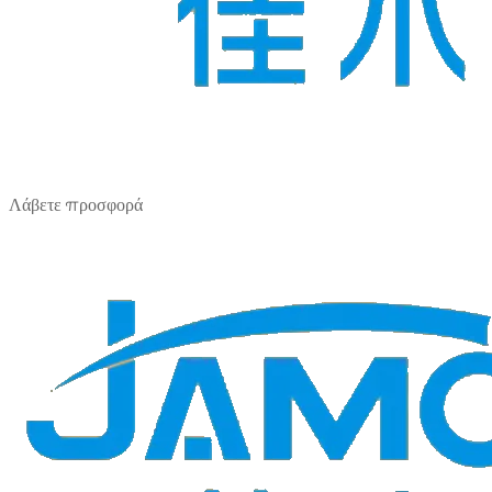
Λάβετε προσφορά