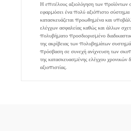
Η επιτέλους αξιολόγηση των προϊόντων 
εφαρμόσει ένα πολύ αξιόπιστο σύστημα 
κατασκευάζεται προωθημένα και υποβάλλ
ελέγχων ασφαλείας καθώς και άλλων σχετ
πολυβήματο προσδιορισμένο διαδικαστικ
της ακρίβειας των πολυβημάτων συστημά
πρόσβαση σε συνεχή ανίχνευση των σκοπ
της κατασκευασμένης ελέγχου χρονικών δ
αξιοπιστίας.