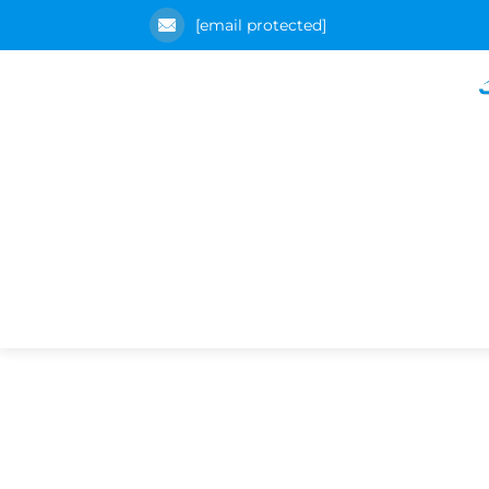
[email protected]