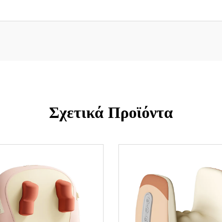
Σχετικά Προϊόντα