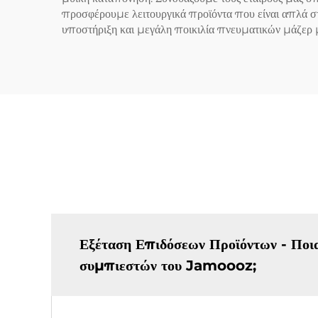
προσφέρουμε λειτουργικά προϊόντα που είναι απλά στη
υποστήριξη και μεγάλη ποικιλία πνευματικών μάζερ μ
Εξέταση Επιδόσεων Προϊόντων - Ποια 
συμπιεστών του Jamoooz;