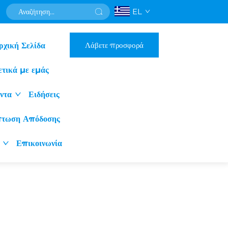
EL
Λάβετε προσφορά
ρχική Σελίδα
ετικά με εμάς
ντα
Ειδήσεις
πτωση Απόδοσης
Επικοινωνία