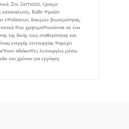
ητικά. Στο Jamooz, έχουμε
ς καταναλωτές. Κάθε προϊόν
ν επιδόσεων, δοκιμών βιωσιμότητας,
στατικά που χρησιμοποιούνται σε ένα
ς της δικής τους σταθερότητας και
ιας ενεργής λειτουργίας παρέχει
ρέπουν αδιάκοπες λειτουργίες μέσω
οδο του χρόνου για εγγύηση