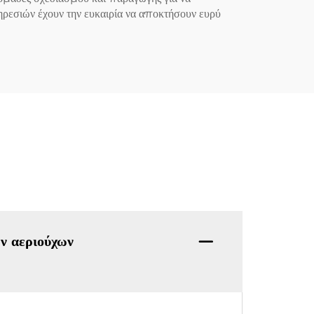
ηρεσιών έχουν την ευκαιρία να αποκτήσουν ευρύ
ων αεριούχων