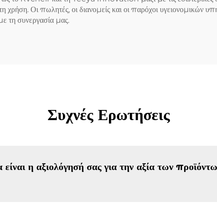
 χρήση. Οι πωλητές, οι διανομείς και οι παρόχοι υγειονομικών υπ
ε τη συνεργασία μας.
Συχνές Ερωτήσεις
είναι η αξιολόγησή σας για την αξία των προϊόντ