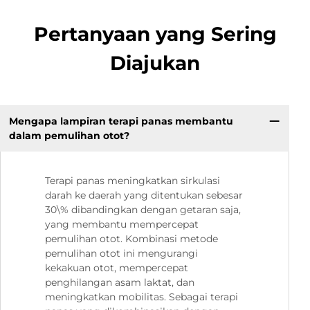
Pertanyaan yang Sering
Diajukan
Mengapa lampiran terapi panas membantu
dalam pemulihan otot?
Terapi panas meningkatkan sirkulasi
darah ke daerah yang ditentukan sebesar
30\% dibandingkan dengan getaran saja,
yang membantu mempercepat
pemulihan otot. Kombinasi metode
pemulihan otot ini mengurangi
kekakuan otot, mempercepat
penghilangan asam laktat, dan
meningkatkan mobilitas. Sebagai terapi