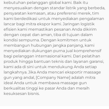
kebutuhan pelanggan global kami. Baik itu
menyesuaikan dengan standar listrik yang berbeda,
persyaratan kemasan, atau preferensi merek, tim
kami berdedikasi untuk menyediakan pengalaman
lancar bagi mitra ekspor kami. Jaringan logistik
efisien kami memastikan pesanan Anda dikirim
dengan cepat dan aman, tiba di tujuan dalam
kondisi sempurna. Dengan komitmen untuk
membangun hubungan jangka panjang, kami
menyediakan dukungan purna jual komprehensif
bagi pelanggan internasional kami. Dari pelatihan
produk hingga bantuan teknis dan layanan garansi,
kami ada di sini untuk mendukung Anda setiap
langkahnya. Jika Anda mencari eksportir massage
gun yang andal, [Company Name] adalah mitra
ideal Anda untuk membawa massage gun
berkualitas tinggi ke pasar Anda dan meraih
kesuksesan bisnis.