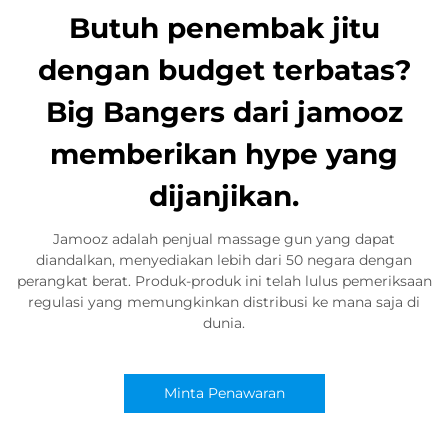
Butuh penembak jitu
dengan budget terbatas?
Big Bangers dari jamooz
memberikan hype yang
dijanjikan.
Jamooz adalah penjual massage gun yang dapat
diandalkan, menyediakan lebih dari 50 negara dengan
perangkat berat. Produk-produk ini telah lulus pemeriksaan
regulasi yang memungkinkan distribusi ke mana saja di
dunia.
Minta Penawaran