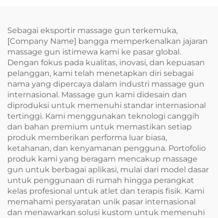
Sebagai eksportir massage gun terkemuka,
[Company Name] bangga memperkenalkan jajaran
massage gun istimewa kami ke pasar global.
Dengan fokus pada kualitas, inovasi, dan kepuasan
pelanggan, kami telah menetapkan diri sebagai
nama yang dipercaya dalam industri massage gun
internasional. Massage gun kami didesain dan
diproduksi untuk memenuhi standar internasional
tertinggi. Kami menggunakan teknologi canggih
dan bahan premium untuk memastikan setiap
produk memberikan performa luar biasa,
ketahanan, dan kenyamanan pengguna. Portofolio
produk kami yang beragam mencakup massage
gun untuk berbagai aplikasi, mulai dari model dasar
untuk penggunaan di rumah hingga perangkat
kelas profesional untuk atlet dan terapis fisik. Kami
memahami persyaratan unik pasar internasional
dan menawarkan solusi kustom untuk memenuhi