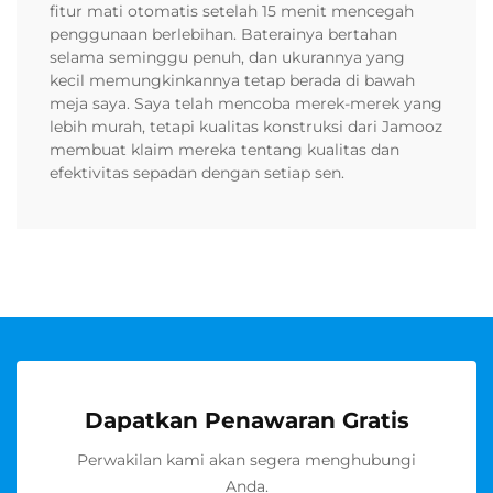
fitur mati otomatis setelah 15 menit mencegah
penggunaan berlebihan. Baterainya bertahan
selama seminggu penuh, dan ukurannya yang
kecil memungkinkannya tetap berada di bawah
meja saya. Saya telah mencoba merek-merek yang
lebih murah, tetapi kualitas konstruksi dari Jamooz
membuat klaim mereka tentang kualitas dan
efektivitas sepadan dengan setiap sen.
Dapatkan Penawaran Gratis
Perwakilan kami akan segera menghubungi
Anda.