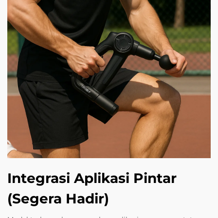
Integrasi Aplikasi Pintar
(Segera Hadir)