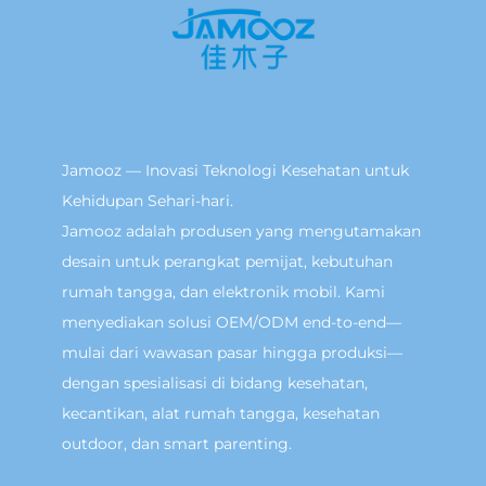
Jamooz — Inovasi Teknologi Kesehatan untuk
Kehidupan Sehari-hari.
Jamooz adalah produsen yang mengutamakan
desain untuk perangkat pemijat, kebutuhan
rumah tangga, dan elektronik mobil. Kami
menyediakan solusi OEM/ODM end-to-end—
mulai dari wawasan pasar hingga produksi—
dengan spesialisasi di bidang kesehatan,
kecantikan, alat rumah tangga, kesehatan
outdoor, dan smart parenting.