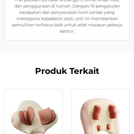
dan penggunaan di rumah. Dengan 10 pengaturan
kecepatan dan penyesuaian torsi cerdas yang
merespons kepadatan otot, unit ini memberikan
pemulihan terfokus baik untuk atlet maupun pekerja
kantor.
Produk Terkait