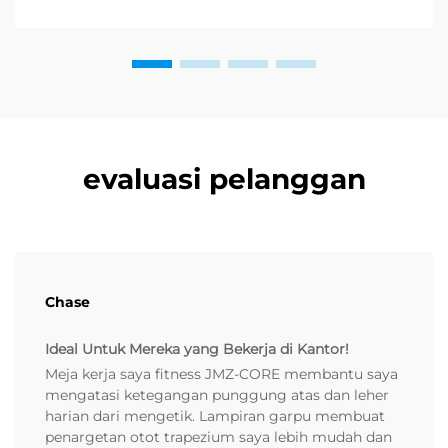
kesehatan fisik dan mental...
evaluasi pelanggan
Chase
Ideal Untuk Mereka yang Bekerja di Kantor!
Meja kerja saya fitness JMZ-CORE membantu saya
mengatasi ketegangan punggung atas dan leher
harian dari mengetik. Lampiran garpu membuat
penargetan otot trapezium saya lebih mudah dan