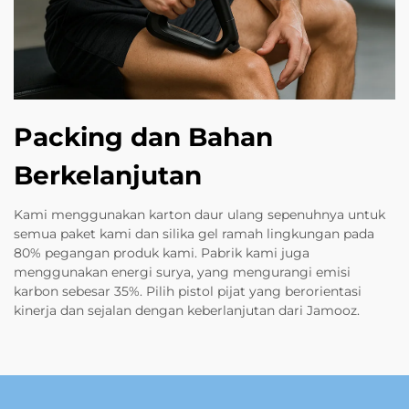
Packing dan Bahan
Berkelanjutan
Kami menggunakan karton daur ulang sepenuhnya untuk
semua paket kami dan silika gel ramah lingkungan pada
80% pegangan produk kami. Pabrik kami juga
menggunakan energi surya, yang mengurangi emisi
karbon sebesar 35%. Pilih pistol pijat yang berorientasi
kinerja dan sejalan dengan keberlanjutan dari Jamooz.