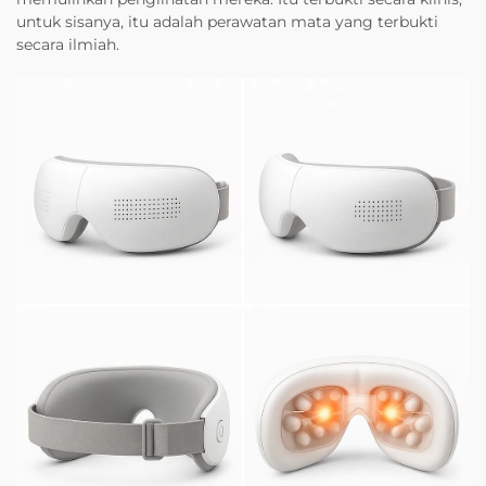
untuk sisanya, itu adalah perawatan mata yang terbukti
secara ilmiah.