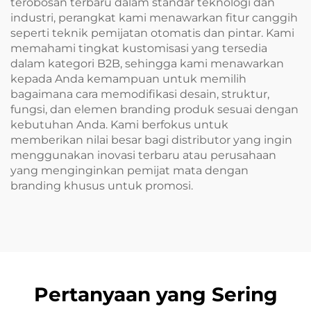
terobosan terbaru dalam standar teknologi dan
industri, perangkat kami menawarkan fitur canggih
seperti teknik pemijatan otomatis dan pintar. Kami
memahami tingkat kustomisasi yang tersedia
dalam kategori B2B, sehingga kami menawarkan
kepada Anda kemampuan untuk memilih
bagaimana cara memodifikasi desain, struktur,
fungsi, dan elemen branding produk sesuai dengan
kebutuhan Anda. Kami berfokus untuk
memberikan nilai besar bagi distributor yang ingin
menggunakan inovasi terbaru atau perusahaan
yang menginginkan pemijat mata dengan
branding khusus untuk promosi.
Pertanyaan yang Sering