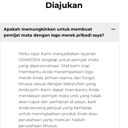
Diajukan
Apakah memungkinkan untuk membuat
pemijat mata dengan logo merek pribadi saya?
Tentu saja! Kami menyediakan layanan
ODM/OEM lengkap untuk pemijat mata
yang dipersonalisasi. Staf kami siap
membantu Anda menempatkan logo
merek Anda, pilihan warna, dan fungsi
khusus sesuai dengan kebutuhan yang
Anda pilih. Kami dapat membantu Anda
mendesain pemijat mata unik yang tidak
akan luput dari perhatian di pasar, baik
Anda seorang penjual yang berharap
untuk meningkatkan produk Anda atau
perusahaan yang mencari hadiah
perusahaan khusus.