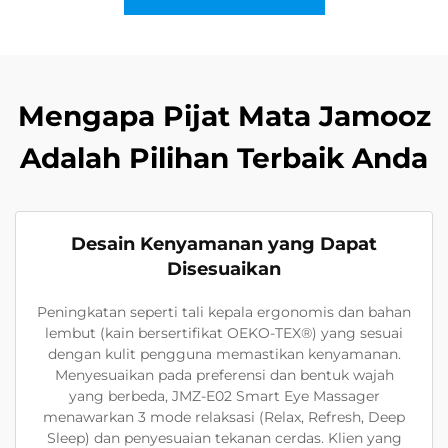
Mengapa Pijat Mata Jamooz
Adalah Pilihan Terbaik Anda
Desain Kenyamanan yang Dapat
Disesuaikan
Peningkatan seperti tali kepala ergonomis dan bahan
lembut (kain bersertifikat OEKO-TEX®) yang sesuai
dengan kulit pengguna memastikan kenyamanan.
Menyesuaikan pada preferensi dan bentuk wajah
yang berbeda, JMZ-E02 Smart Eye Massager
menawarkan 3 mode relaksasi (Relax, Refresh, Deep
Sleep) dan penyesuaian tekanan cerdas. Klien yang