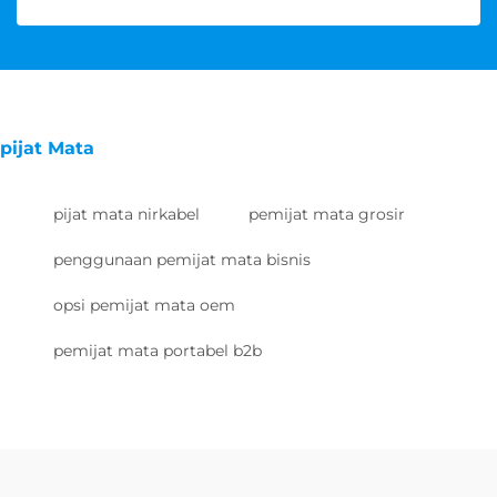
pijat Mata
pijat mata nirkabel
pemijat mata grosir
penggunaan pemijat mata bisnis
opsi pemijat mata oem
pemijat mata portabel b2b