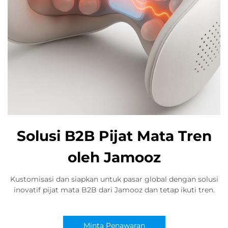
Solusi B2B Pijat Mata Tren
oleh Jamooz
Kustomisasi dan siapkan untuk pasar global dengan solusi
inovatif pijat mata B2B dari Jamooz dan tetap ikuti tren.
Minta Penawaran