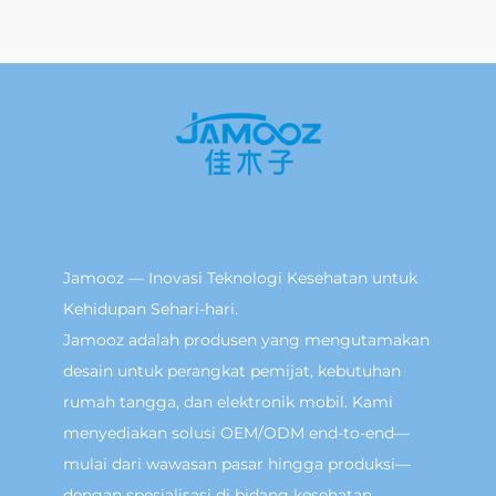
Jamooz — Inovasi Teknologi Kesehatan untuk
Kehidupan Sehari-hari.
Jamooz adalah produsen yang mengutamakan
desain untuk perangkat pemijat, kebutuhan
rumah tangga, dan elektronik mobil. Kami
menyediakan solusi OEM/ODM end-to-end—
mulai dari wawasan pasar hingga produksi—
dengan spesialisasi di bidang kesehatan,