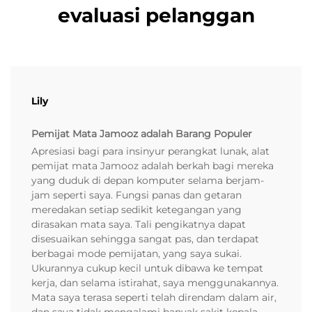
evaluasi pelanggan
Lily
Pemijat Mata Jamooz adalah Barang Populer
Apresiasi bagi para insinyur perangkat lunak, alat
pemijat mata Jamooz adalah berkah bagi mereka
yang duduk di depan komputer selama berjam-
jam seperti saya. Fungsi panas dan getaran
meredakan setiap sedikit ketegangan yang
dirasakan mata saya. Tali pengikatnya dapat
disesuaikan sehingga sangat pas, dan terdapat
berbagai mode pemijatan, yang saya sukai.
Ukurannya cukup kecil untuk dibawa ke tempat
kerja, dan selama istirahat, saya menggunakannya.
Mata saya terasa seperti telah direndam dalam air,