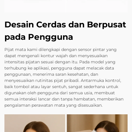
Desain Cerdas dan Berpusat
pada Pengguna
Pijat mata kami dilengkapi dengan sensor pintar yang
dapat mengenali kontur wajah dan menyesuaikan
intensitas pijatan sesuai dengan itu. Pada model yang
terhubung ke aplikasi, pengguna dapat melacak data
penggunaan, menerima saran kesehatan, dan
menyesuaikan rutinitas pijat pribadi. Antarmuka kontrol,
baik tombol atau layar sentuh, sangat sederhana untuk
digunakan oleh pengguna dari semua usia, membuat
semua interaksi lancar dan tanpa hambatan, memberikan
pengalaman perawatan mata yang disesuaikan.