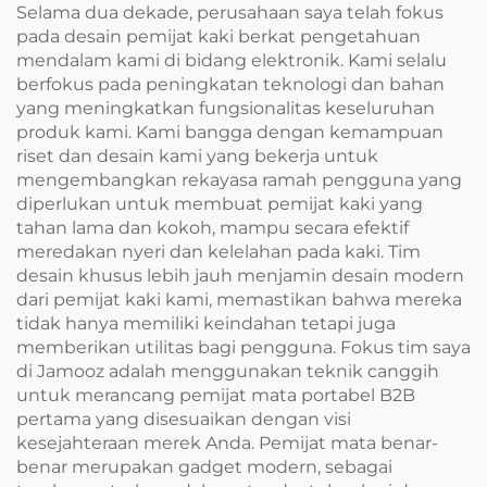
Selama dua dekade, perusahaan saya telah fokus
pada desain pemijat kaki berkat pengetahuan
mendalam kami di bidang elektronik. Kami selalu
berfokus pada peningkatan teknologi dan bahan
yang meningkatkan fungsionalitas keseluruhan
produk kami. Kami bangga dengan kemampuan
riset dan desain kami yang bekerja untuk
mengembangkan rekayasa ramah pengguna yang
diperlukan untuk membuat pemijat kaki yang
tahan lama dan kokoh, mampu secara efektif
meredakan nyeri dan kelelahan pada kaki. Tim
desain khusus lebih jauh menjamin desain modern
dari pemijat kaki kami, memastikan bahwa mereka
tidak hanya memiliki keindahan tetapi juga
memberikan utilitas bagi pengguna. Fokus tim saya
di Jamooz adalah menggunakan teknik canggih
untuk merancang pemijat mata portabel B2B
pertama yang disesuaikan dengan visi
kesejahteraan merek Anda. Pemijat mata benar-
benar merupakan gadget modern, sebagai