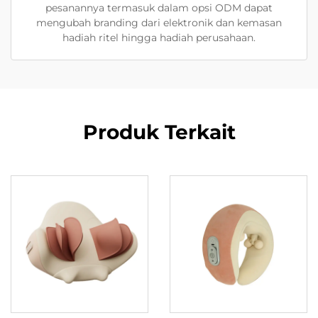
pesanannya termasuk dalam opsi ODM dapat
mengubah branding dari elektronik dan kemasan
hadiah ritel hingga hadiah perusahaan.
Produk Terkait