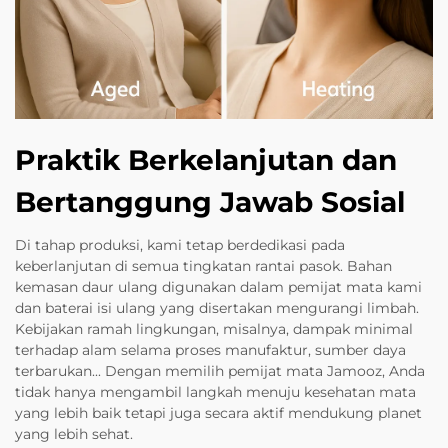
Praktik Berkelanjutan dan
Bertanggung Jawab Sosial
Di tahap produksi, kami tetap berdedikasi pada
keberlanjutan di semua tingkatan rantai pasok. Bahan
kemasan daur ulang digunakan dalam pemijat mata kami
dan baterai isi ulang yang disertakan mengurangi limbah.
Kebijakan ramah lingkungan, misalnya, dampak minimal
terhadap alam selama proses manufaktur, sumber daya
terbarukan... Dengan memilih pemijat mata Jamooz, Anda
tidak hanya mengambil langkah menuju kesehatan mata
yang lebih baik tetapi juga secara aktif mendukung planet
yang lebih sehat.