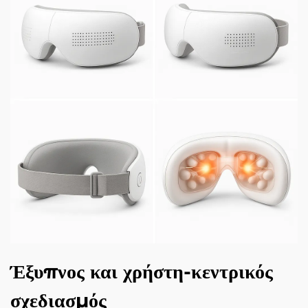
Έξυπνος και χρήστη-κεντρικός
σχεδιασμός