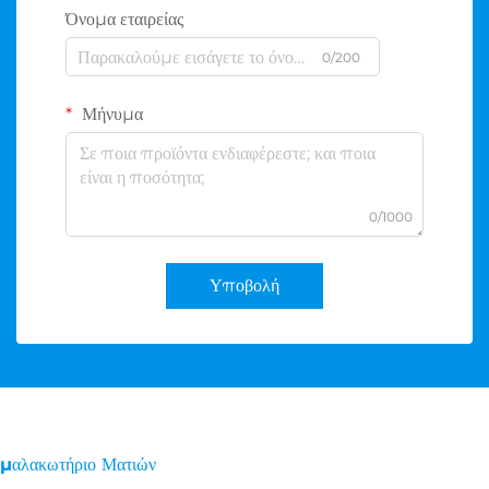
Όνομα εταιρείας
0/200
Μήνυμα
0/1000
Υποβολή
μαλακωτήριο Ματιών