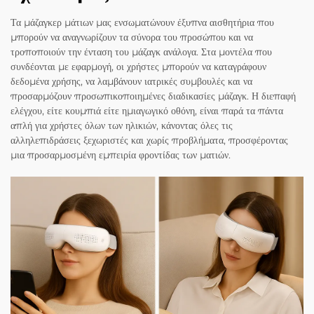
Τα μάζαγκερ μάτιων μας ενσωματώνουν έξυπνα αισθητήρια που
μπορούν να αναγνωρίζουν τα σύνορα του προσώπου και να
τροποποιούν την ένταση του μάζαγκ ανάλογα. Στα μοντέλα που
συνδέονται με εφαρμογή, οι χρήστες μπορούν να καταγράφουν
δεδομένα χρήσης, να λαμβάνουν ιατρικές συμβουλές και να
προσαρμόζουν προσωπικοποιημένες διαδικασίες μάζαγκ. Η διεπαφή
ελέγχου, είτε κουμπιά είτε ημιαγωγικό οθόνη, είναι παρά τα πάντα
απλή για χρήστες όλων των ηλικιών, κάνοντας όλες τις
αλληλεπιδράσεις ξεχωριστές και χωρίς προβλήματα, προσφέροντας
μια προσαρμοσμένη εμπειρία φροντίδας των ματιών.