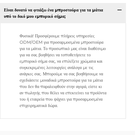
Είναι δυνατό να φτιάξω ένα μπροστούρα για τα μάτια
υπό το δικό μου εμπορικό σήμα;
Φυσικά! Προσφέρουμε πλήρεις υπηρεσίες
ODM/OEM για προσαρμοσμένα μπροστούρα
για τα μάτια. Το προσωπικό μας είναι διαθέσιμο
για να σας βοηθήσει να τοποθετήσετε το
εμπορικό σήμα σας, να επιλέξετε χρώματα και
συγκεκριμένες λειτουργίες ανάλογα με τις
ανάγκες σας. Μπορούμε να σας βοηθήσουμε να
σχεδιάσετε μοναδικά μπροστούρα για τα μάτια
που δεν θα παραλειφθούν στην αγορά, είστε κι
αν πωλητής που θέλει να επεκτείνει τα προϊόντα
του ή εταιρεία που ψάχνει για προσαρμοσμένα
επιχειρηματικά δώρα.