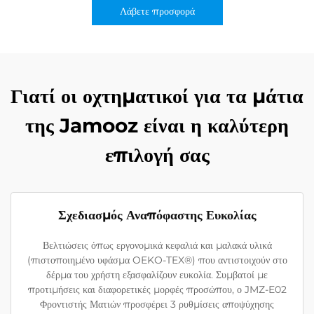
Λάβετε προσφορά
Γιατί οι οχτηματικοί για τα μάτια
της Jamooz είναι η καλύτερη
επιλογή σας
Σχεδιασμός Αναπόφαστης Ευκολίας
Βελτιώσεις όπως εργονομικά κεφαλιά και μαλακά υλικά
(πιστοποιημένο υφάσμα OEKO-TEX®) που αντιστοιχούν στο
δέρμα του χρήστη εξασφαλίζουν ευκολία. Συμβατοί με
προτιμήσεις και διαφορετικές μορφές προσώπου, ο JMZ-E02
Φροντιστής Ματιών προσφέρει 3 ρυθμίσεις αποψύχησης