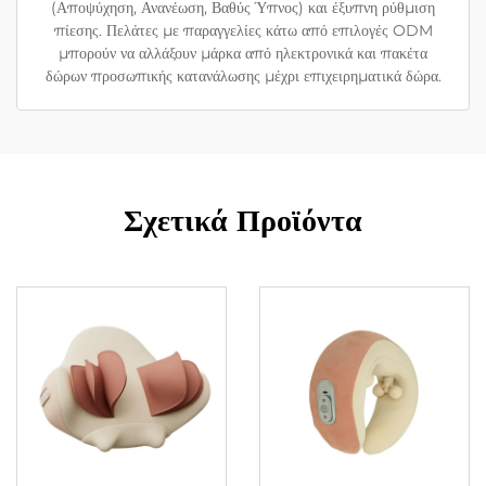
(Αποψύχηση, Ανανέωση, Βαθύς Ύπνος) και έξυπνη ρύθμιση
πίεσης. Πελάτες με παραγγελίες κάτω από επιλογές ODM
μπορούν να αλλάξουν μάρκα από ηλεκτρονικά και πακέτα
δώρων προσωπικής κατανάλωσης μέχρι επιχειρηματικά δώρα.
Σχετικά Προϊόντα