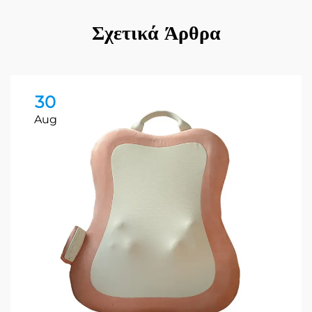
Σχετικά Άρθρα
30
Aug