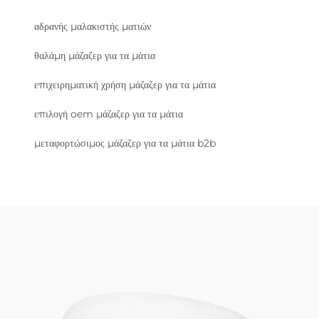
αδρανής μαλακιστής ματιών
θαλάμη μάζαζερ για τα μάτια
επιχειρηματική χρήση μάζαζερ για τα μάτια
επιλογή oem μάζαζερ για τα μάτια
μεταφορτώσιμος μάζαζερ για τα μάτια b2b