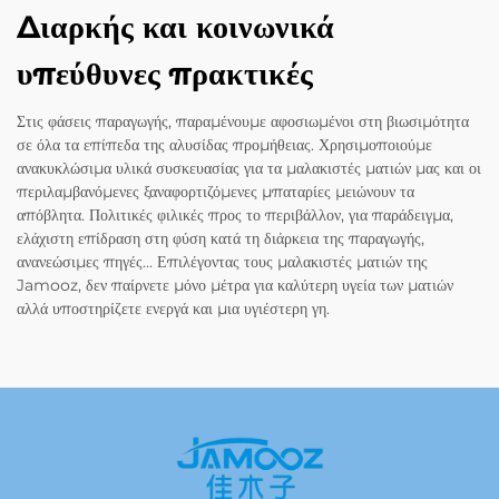
Διαρκής και κοινωνικά
υπεύθυνες πρακτικές
Στις φάσεις παραγωγής, παραμένουμε αφοσιωμένοι στη βιωσιμότητα
σε όλα τα επίπεδα της αλυσίδας προμήθειας. Χρησιμοποιούμε
ανακυκλώσιμα υλικά συσκευασίας για τα μαλακιστές ματιών μας και οι
περιλαμβανόμενες ξαναφορτιζόμενες μπαταρίες μειώνουν τα
απόβλητα. Πολιτικές φιλικές προς το περιβάλλον, για παράδειγμα,
ελάχιστη επίδραση στη φύση κατά τη διάρκεια της παραγωγής,
ανανεώσιμες πηγές... Επιλέγοντας τους μαλακιστές ματιών της
Jamooz, δεν παίρνετε μόνο μέτρα για καλύτερη υγεία των ματιών
αλλά υποστηρίζετε ενεργά και μια υγιέστερη γη.