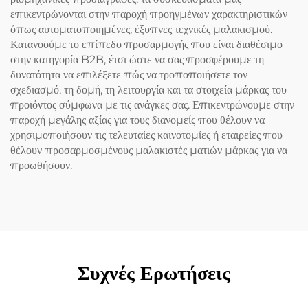
επικεντρώνονται στην παροχή προηγμένων χαρακτηριστικών
όπως αυτοματοποιημένες, έξυπνες τεχνικές μαλακισμού.
Κατανοούμε το επίπεδο προσαρμογής που είναι διαθέσιμο
στην κατηγορία B2B, έτσι ώστε να σας προσφέρουμε τη
δυνατότητα να επιλέξετε πώς να τροποποιήσετε τον
σχεδιασμό, τη δομή, τη λειτουργία και τα στοιχεία μάρκας του
προϊόντος σύμφωνα με τις ανάγκες σας. Επικεντρώνουμε στην
παροχή μεγάλης αξίας για τους διανομείς που θέλουν να
χρησιμοποιήσουν τις τελευταίες καινοτομίες ή εταιρείες που
θέλουν προσαρμοσμένους μαλακιστές ματιών μάρκας για να
προωθήσουν.
Συχνές Ερωτήσεις