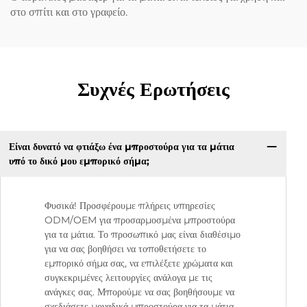
στο σπίτι και στο γραφείο.
Συχνές Ερωτήσεις
Είναι δυνατό να φτιάξω ένα μπροστούρα για τα μάτια
υπό το δικό μου εμπορικό σήμα;
Φυσικά! Προσφέρουμε πλήρεις υπηρεσίες
ODM/OEM για προσαρμοσμένα μπροστούρα
για τα μάτια. Το προσωπικό μας είναι διαθέσιμο
για να σας βοηθήσει να τοποθετήσετε το
εμπορικό σήμα σας, να επιλέξετε χρώματα και
συγκεκριμένες λειτουργίες ανάλογα με τις
ανάγκες σας. Μπορούμε να σας βοηθήσουμε να
σχεδιάσετε μοναδικά μπροστούρα για τα μάτια