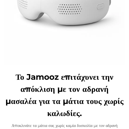
Το Jamooz επιτάχυνει την
απόκλιση με τον αδρανή
μασαλέα για τα μάτια τους χωρίς
καλωδίες.
Αποκλινάτε τα μάτια σας χωρίς καμία δυσκολία με τον αδρανή