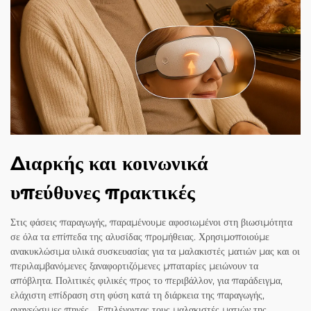
Διαρκής και κοινωνικά
υπεύθυνες πρακτικές
Στις φάσεις παραγωγής, παραμένουμε αφοσιωμένοι στη βιωσιμότητα
σε όλα τα επίπεδα της αλυσίδας προμήθειας. Χρησιμοποιούμε
ανακυκλώσιμα υλικά συσκευασίας για τα μαλακιστές ματιών μας και οι
περιλαμβανόμενες ξαναφορτιζόμενες μπαταρίες μειώνουν τα
απόβλητα. Πολιτικές φιλικές προς το περιβάλλον, για παράδειγμα,
ελάχιστη επίδραση στη φύση κατά τη διάρκεια της παραγωγής,
ανανεώσιμες πηγές... Επιλέγοντας τους μαλακιστές ματιών της