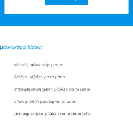
μαλακωτήριο Ματιών
αδρανής μαλακιστής ματιών
θαλάμη μάζαζερ για τα μάτια
επιχειρηματική χρήση μάζαζερ για τα μάτια
επιλογή oem μάζαζερ για τα μάτια
μεταφορτώσιμος μάζαζερ για τα μάτια b2b