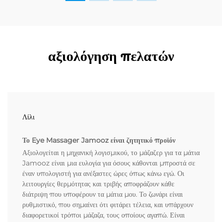
αξιολόγηση πελατών
Λίλι
Το Eye Massager Jamooz είναι ζητητικό προϊόν
Αξιολογείται η μηχανική λογισμικού, το μάζαζερ για τα μάτια
Jamooz είναι μια ευλογία για όσους κάθονται μπροστά σε
έναν υπολογιστή για ανέξαστες ώρες όπως κάνω εγώ. Οι
λειτουργίες θερμότητας και τριβής αποφράζουν κάθε
διάτριψη που υποφέρουν τα μάτια μου. Το ζωνάρι είναι
ρυθμιστικό, που σημαίνει ότι φιτάρει τέλεια, και υπάρχουν
διαφορετικοί τρόποι μάζαζα, τους οποίους αγαπώ. Είναι