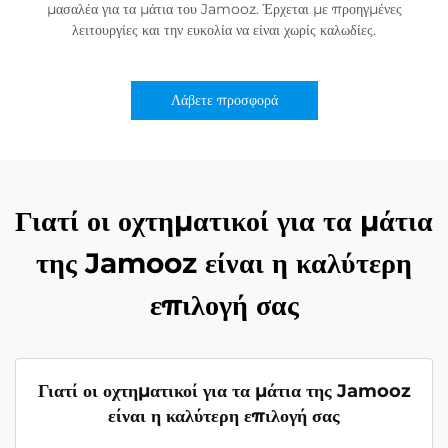
μασαλέα για τα μάτια του Jamooz. Έρχεται με προηγμένες
λειτουργίες και την ευκολία να είναι χωρίς καλωδίες.
Λάβετε προσφορά
Γιατί οι οχτηματικοί για τα μάτια
της Jamooz είναι η καλύτερη
επιλογή σας
Γιατί οι οχτηματικοί για τα μάτια της Jamooz
είναι η καλύτερη επιλογή σας