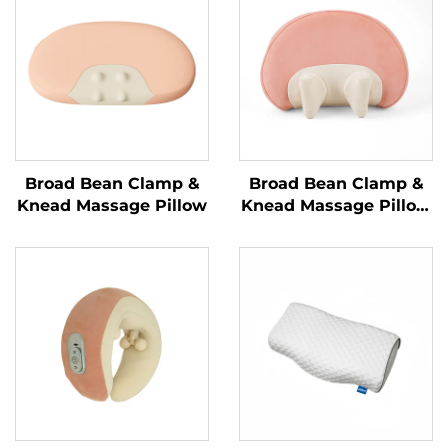
Broad Bean Clamp &
Broad Bean Clamp &
Knead Massage Pillow
Knead Massage Pillow
MINIPillow