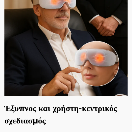
Έξυπνος και χρήστη-κεντρικός
σχεδιασμός