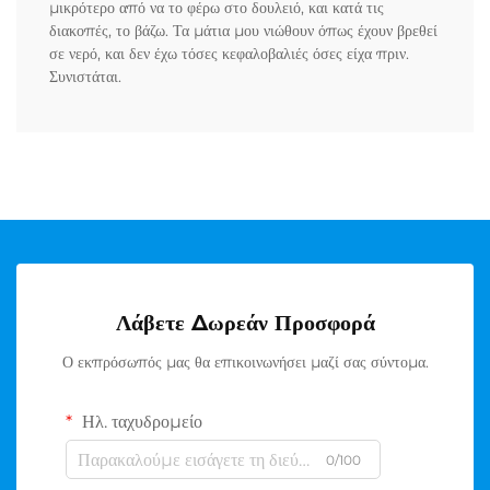
μικρότερο από να το φέρω στο δουλειό, και κατά τις
διακοπές, το βάζω. Τα μάτια μου νιώθουν όπως έχουν βρεθεί
σε νερό, και δεν έχω τόσες κεφαλοβαλιές όσες είχα πριν.
Συνιστάται.
Λάβετε Δωρεάν Προσφορά
Ο εκπρόσωπός μας θα επικοινωνήσει μαζί σας σύντομα.
Ηλ. ταχυδρομείο
0/100