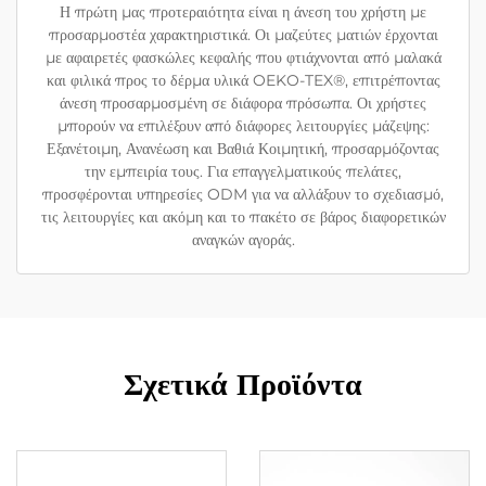
Η πρώτη μας προτεραιότητα είναι η άνεση του χρήστη με
προσαρμοστέα χαρακτηριστικά. Οι μαζεύτες ματιών έρχονται
με αφαιρετές φασκώλες κεφαλής που φτιάχνονται από μαλακά
και φιλικά προς το δέρμα υλικά OEKO-TEX®, επιτρέποντας
άνεση προσαρμοσμένη σε διάφορα πρόσωπα. Οι χρήστες
μπορούν να επιλέξουν από διάφορες λειτουργίες μάζεψης:
Εξανέτοιμη, Ανανέωση και Βαθιά Κοιμητική, προσαρμόζοντας
την εμπειρία τους. Για επαγγελματικούς πελάτες,
προσφέρονται υπηρεσίες ODM για να αλλάξουν το σχεδιασμό,
τις λειτουργίες και ακόμη και το πακέτο σε βάρος διαφορετικών
αναγκών αγοράς.
Σχετικά Προϊόντα