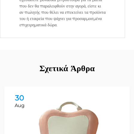
που δεν θα παραλειφθούν στην αγορά, είστε κι
αν πωλητής που θέλει να επεκτείνει τα προϊόντα
του ή εταιρεία που ψάχνει για προσαρμοσμένα
επιχειρηματικά δώρα.
Σχετικά Άρθρα
30
Aug