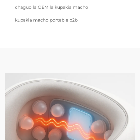
chaguo la OEM la kupakia macho
kupakia macho portable b2b