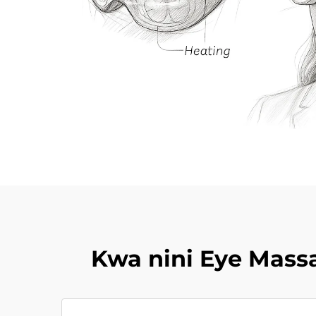
Kwa nini Eye Mass