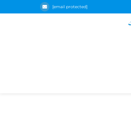
[email protected]