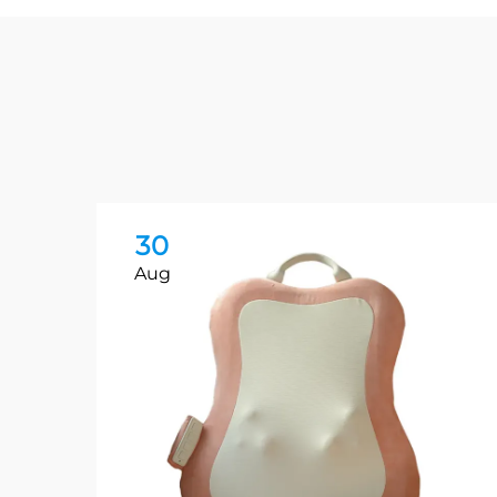
30
Aug