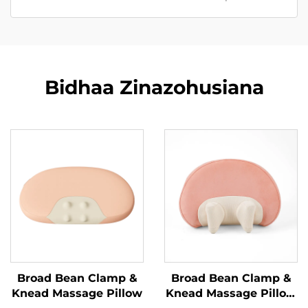
Bidhaa Zinazohusiana
Broad Bean Clamp &
Broad Bean Clamp &
Knead Massage Pillow
Knead Massage Pillow