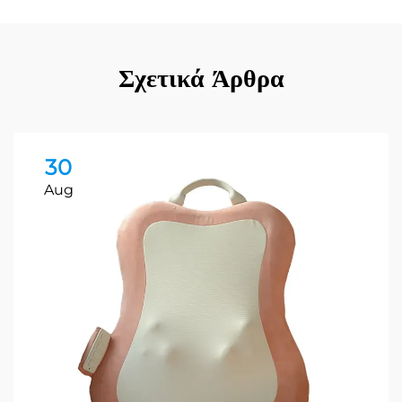
Σχετικά Άρθρα
30
Aug