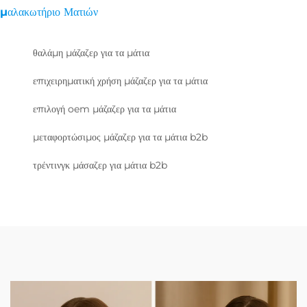
μαλακωτήριο Ματιών
θαλάμη μάζαζερ για τα μάτια
επιχειρηματική χρήση μάζαζερ για τα μάτια
επιλογή oem μάζαζερ για τα μάτια
μεταφορτώσιμος μάζαζερ για τα μάτια b2b
τρέντινγκ μάσαζερ για μάτια b2b