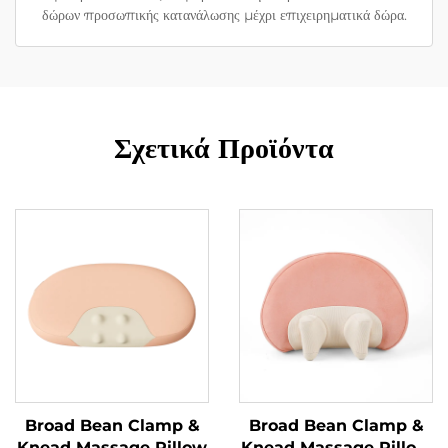
δώρων προσωπικής κατανάλωσης μέχρι επιχειρηματικά δώρα.
Σχετικά Προϊόντα
Broad Bean Clamp &
Broad Bean Clamp &
Knead Massage Pillow
Knead Massage Pillow