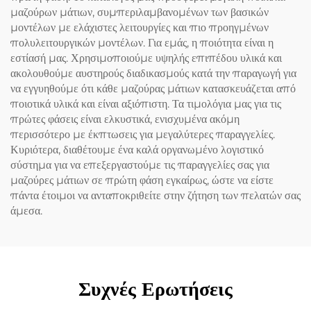
μαζούρων μάτιων, συμπεριλαμβανομένων των βασικών
μοντέλων με ελάχιστες λειτουργίες και πιο προηγμένων
πολυλειτουργικών μοντέλων. Για εμάς, η ποιότητα είναι η
εστίασή μας. Χρησιμοποιούμε υψηλής επιπέδου υλικά και
ακολουθούμε αυστηρούς διαδικασμούς κατά την παραγωγή για
να εγγυηθούμε ότι κάθε μαζούρας μάτιων κατασκευάζεται από
ποιοτικά υλικά και είναι αξιόπιστη. Τα τιμολόγια μας για τις
πρώτες φάσεις είναι ελκυστικά, ενισχυμένα ακόμη
περισσότερο με έκπτωσεις για μεγαλύτερες παραγγελίες.
Κυριότερα, διαθέτουμε ένα καλά οργανωμένο λογιστικό
σύστημα για να επεξεργαστούμε τις παραγγελίες σας για
μαζούρες μάτιων σε πρώτη φάση εγκαίρως, ώστε να είστε
πάντα έτοιμοι να ανταποκριθείτε στην ζήτηση των πελατών σας
άμεσα.
Συχνές Ερωτήσεις