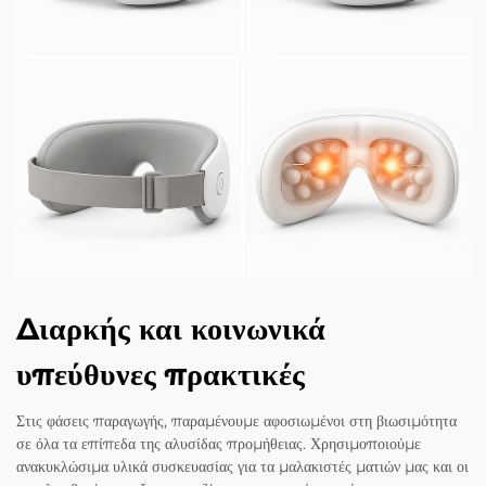
Διαρκής και κοινωνικά
υπεύθυνες πρακτικές
Στις φάσεις παραγωγής, παραμένουμε αφοσιωμένοι στη βιωσιμότητα
σε όλα τα επίπεδα της αλυσίδας προμήθειας. Χρησιμοποιούμε
ανακυκλώσιμα υλικά συσκευασίας για τα μαλακιστές ματιών μας και οι