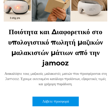
Ποιότητα και Διαφορετικό στο
υπολογιστικό πωλητή μαζικών
μαλακιστών μάτιων από την
jamooz
Ανακαλύψτε τους μαζικούς μαλακιστές ματιών που προσφέρονται στη
Jamooz. Έχουμε εκτεταμένο κατάλογο προϊόντων, εξαιρετικές τιμές
και γρήγορη παράδοση.
Λάβετε προσφορά