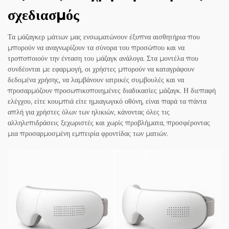
σχεδιασμός
Τα μάζαγκερ μάτιων μας ενσωματώνουν έξυπνα αισθητήρια που
μπορούν να αναγνωρίζουν τα σύνορα του προσώπου και να
τροποποιούν την ένταση του μάζαγκ ανάλογα. Στα μοντέλα που
συνδέονται με εφαρμογή, οι χρήστες μπορούν να καταγράφουν
δεδομένα χρήσης, να λαμβάνουν ιατρικές συμβουλές και να
προσαρμόζουν προσωπικοποιημένες διαδικασίες μάζαγκ. Η διεπαφή
ελέγχου, είτε κουμπιά είτε ημιαγωγικό οθόνη, είναι παρά τα πάντα
απλή για χρήστες όλων των ηλικιών, κάνοντας όλες τις
αλληλεπιδράσεις ξεχωριστές και χωρίς προβλήματα, προσφέροντας
μια προσαρμοσμένη εμπειρία φροντίδας των ματιών.