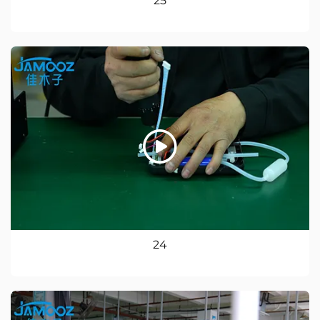
25
24