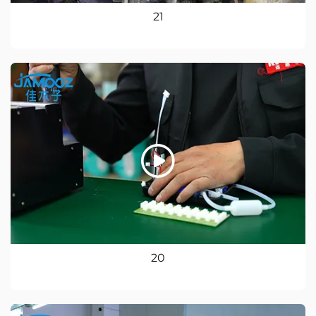
21
20