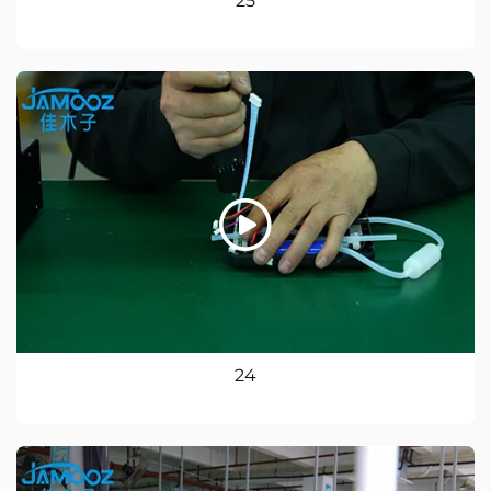
25
24