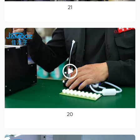
21
20