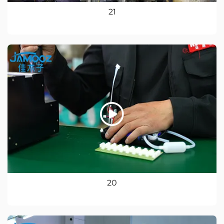
21
20