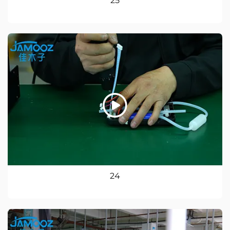
25
24