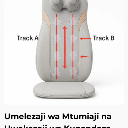
Umelezaji wa Mtumiaji na