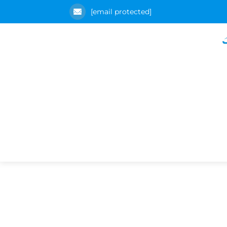
[email protected]