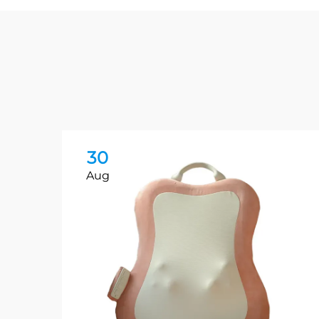
30
Aug