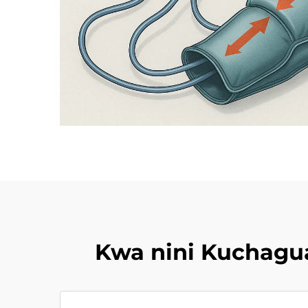
Kwa nini Kuchagu