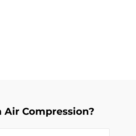
 Air Compression?