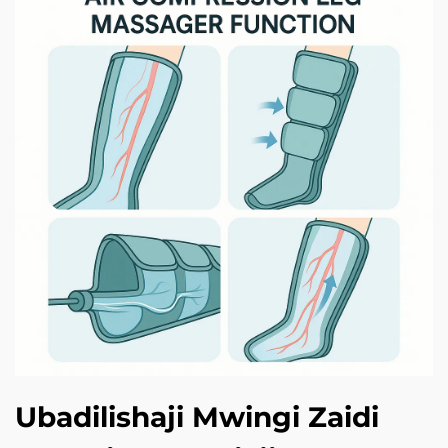
Ubadilishaji Mwingi Zaidi