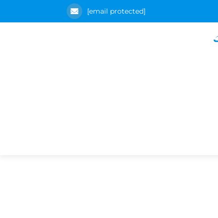
[email protected]