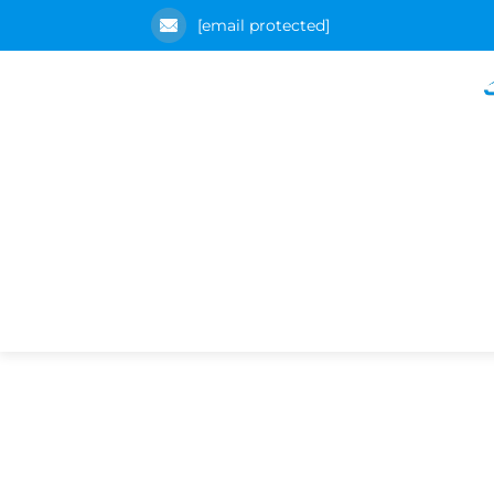
[email protected]