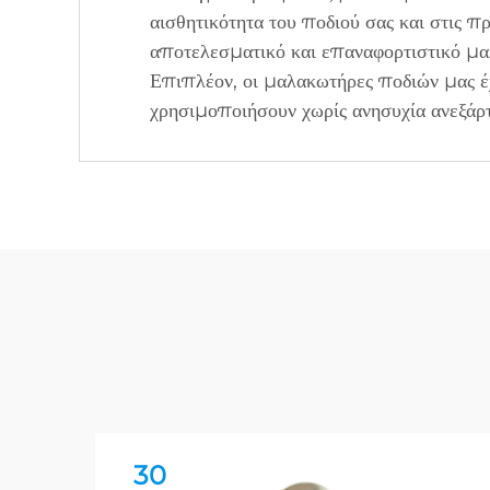
αισθητικότητα του ποδιού σας και στις
αποτελεσματικό και επαναφορτιστικό μαλ
Επιπλέον, οι μαλακωτήρες ποδιών μας έχ
χρησιμοποιήσουν χωρίς ανησυχία ανεξάρτη
30