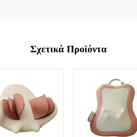
Σχετικά Προϊόντα