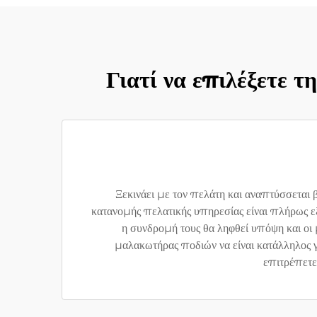
Γιατί να επιλέξετε 
Ξεκινάει με τον πελάτη και αναπτύσσεται 
κατανομής πελατικής υπηρεσίας είναι πλήρως εξ
η συνδρομή τους θα ληφθεί υπόψη και οι
μαλακωτήρας ποδιών να είναι κατάλληλος γι
επιτρέπετε