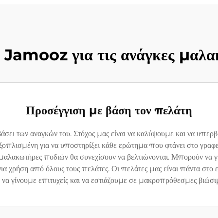
τη Jamooz για τις ανάγκες μαλ
Προσέγγιση με βάση τον πελάτη
βάσει των αναγκών του. Στόχος μας είναι να καλύψουμε και να υπε
οπλισμένη για να υποστηρίξει κάθε ερώτημα που φτάνει στο γραφείο
 μαλακωτήρες ποδιών θα συνεχίσουν να βελτιώνονται. Μπορούν να
α χρήση από όλους τους πελάτες. Οι πελάτες μας είναι πάντα στο ε
 να γίνουμε επιτυχείς και να εστιάζουμε σε μακροπρόθεσμες βιώσιμ