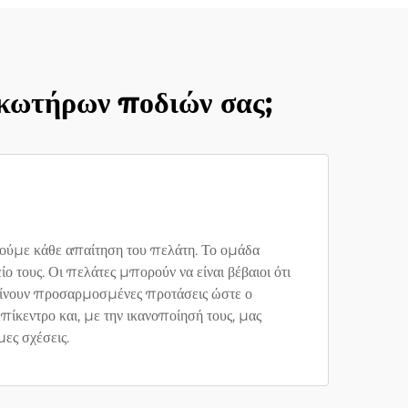
ακωτήρων ποδιών σας;
ρβούμε κάθε απαίτηση του πελάτη. Το ομάδα
 τους. Οι πελάτες μπορούν να είναι βέβαιοι ότι
 γίνουν προσαρμοσμένες προτάσεις ώστε ο
πίκεντρο και, με την ικανοποίησή τους, μας
ες σχέσεις.