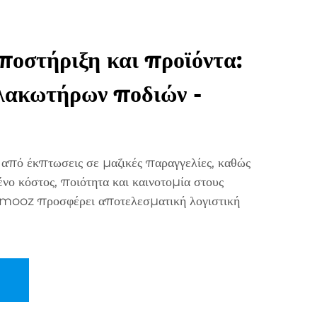
ποστήριξη και προϊόντα:
λακωτήρων ποδιών -
 από έκπτωσεις σε μαζικές παραγγελίες, καθώς
νο κόστος, ποιότητα και καινοτομία στους
mooz προσφέρει αποτελεσματική λογιστική