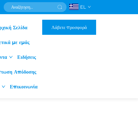
EL
Λάβετε προσφορά
ρχική Σελίδα
ετικά με εμάς
ντα
Ειδήσεις
πτωση Απόδοσης
Επικοινωνία