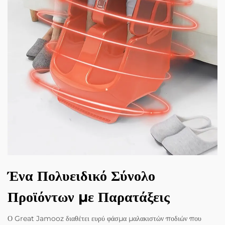
Ένα Πολυειδικό Σύνολο
Προϊόντων με Παρατάξεις
Ο Great Jamooz διαθέτει ευρύ φάσμα μαλακιστών ποδιών που