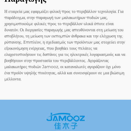
Η εταιρεία μας εφαρμόζει φιλική προς το περιβάλλον τεχνολογία. Για
παράδειγμα, στην παραγωγή των μαλακωτήρων ποδιών μας,
χρησιμοποιούμε φιλικές προς το περιβάλλον υλικά όποτε είναι
δυνατόν. Οι διεργασίες παραγωγής μας απευθύνονται στη μείωση του
αποβλήτου, τη μείωση των εκπομπών άνθρακα και την ελέγχωση της
ρύπανσης. Επιπλέον, η σχεδιασμός των προϊόντων μας στοχεύει στην
εξοικονόμηση ενέργειας, που βοηθάει τους πελάτες να
ελαχιστοποιήσουν τις δαπάνες για τις ηλεκτρικές λογαριασμούς και να
βοηθήσουν στην προστασία του περιβάλλοντος. Αγοράζοντας
μαλακωτήρες ποδιών Jamooz, οι καταναλωτές αγοράζουν όχι μόνο
ένα προϊόν υψηλής ποιότητας, αλλά και συνεισφέρουν σε μια βιώσιμη
μέλλοντα.