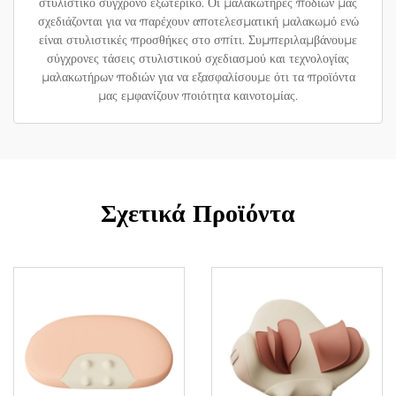
στυλιστικό σύγχρονο εξωτερικό. Οι μαλακωτήρες ποδιών μας
σχεδιάζονται για να παρέχουν αποτελεσματική μαλακωμό ενώ
είναι στυλιστικές προσθήκες στο σπίτι. Συμπεριλαμβάνουμε
σύγχρονες τάσεις στυλιστικού σχεδιασμού και τεχνολογίας
μαλακωτήρων ποδιών για να εξασφαλίσουμε ότι τα προϊόντα
μας εμφανίζουν ποιότητα καινοτομίας.
Σχετικά Προϊόντα