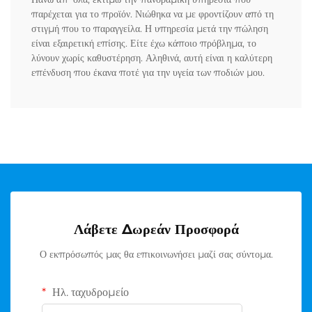
παρέχεται για το προϊόν. Νιώθηκα να με φροντίζουν από τη
στιγμή που το παραγγείλα. Η υπηρεσία μετά την πώληση
είναι εξαιρετική επίσης. Είτε έχω κάποιο πρόβλημα, το
λύνουν χωρίς καθυστέρηση. Αληθινά, αυτή είναι η καλύτερη
επένδυση που έκανα ποτέ για την υγεία των ποδιών μου.
Λάβετε Δωρεάν Προσφορά
Ο εκπρόσωπός μας θα επικοινωνήσει μαζί σας σύντομα.
Ηλ. ταχυδρομείο