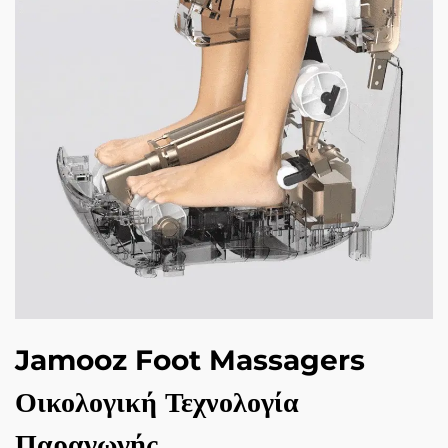
Jamooz Foot Massagers
Οικολογική Τεχνολογία
Παραγωγής