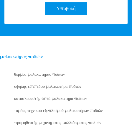
Υποβολή
μαλακωτήρας ποδιών
θερμός μαλακωτήρας ποδιών
υψηλής επιπέδου μαλακωτήρα ποδιών
κατασκευαστής ems μαλακωτήρα ποδιών
τομέας τεχνικού εξοπλισμού μαλακωτήρων ποδιών
προμηθευτής μηχανήματος μαλλιάσματος ποδιών