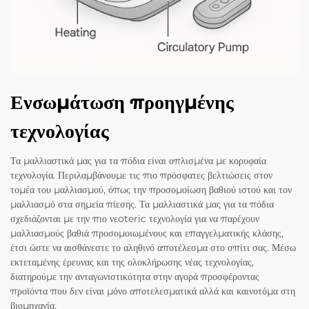
Ενσωμάτωση προηγμένης
τεχνολογίας
Τα μαλλιαστικά μας για τα πόδια είναι οπλισμένα με κορυφαία
τεχνολογία. Περιλαμβάνουμε τις πιο πρόσφατες βελτιώσεις στον
τομέα του μαλλιασμού, όπως την προσομοίωση βαθιού ιστού και τον
μαλλιασμό στα σημεία πίεσης. Τα μαλλιαστικά μας για τα πόδια
σχεδιάζονται με την πιο νεoteric τεχνολογία για να παρέχουν
μαλλιασμούς βαθιά προσομοιωμένους και επαγγελματικής κλάσης,
έτσι ώστε να αισθάνεστε το αληθινό αποτέλεσμα στο σπίτι σας. Μέσω
εκτεταμένης έρευνας και της ολοκλήρωσης νέας τεχνολογίας,
διατηρούμε την ανταγωνιστικότητα στην αγορά προσφέροντας
προϊόντα που δεν είναι μόνο αποτελεσματικά αλλά και καινοτόμα στη
βιομηχανία.