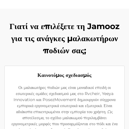
Γιατί να επιλέξετε τη Jamooz
για τις ανάγκες μαλακωτήρων
ποδιών σας;
Καινοτόμος σχεδιασμός
Οι μαλακωτήρες ποδιών μας είναι μοναδικοί επειδή οι
εσωτερικές ομάδες σχεδιασμού μας στο Rvcheir, Yeeya
Innovation και PosezMovement δημιουργούν σύγχρονα
εμπορικά εργονομετρικά εσωτερικά και εξωτερικά. Είναι
αδιάκοπα επικεντρωμένοι στην εμπειρία του χρήστη. Ως
αποτέλεσμα, το σχέδιο μαλακωμού περιλαμβάνει
εργονομετρικές μορφές που προσαρμόζονται στο πόδι και ένα