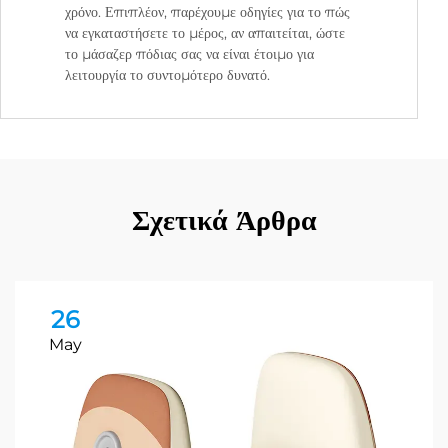
χρόνο. Επιπλέον, παρέχουμε οδηγίες για το πώς
να εγκαταστήσετε το μέρος, αν απαιτείται, ώστε
το μάσαζερ πόδιας σας να είναι έτοιμο για
λειτουργία το συντομότερο δυνατό.
Σχετικά Άρθρα
26
May