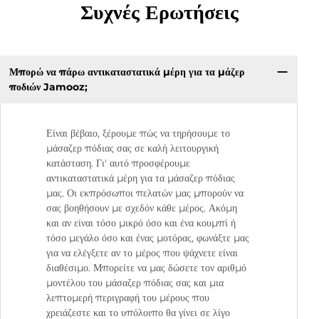
Συχνές Ερωτήσεις
Μπορώ να πάρω αντικαταστατικά μέρη για τα μάζερ
ποδιών Jamooz;
Είναι βέβαιο, ξέρουμε πώς να τηρήσουμε το
μάσαζερ πόδιας σας σε καλή λειτουργική
κατάσταση. Γι' αυτό προσφέρουμε
αντικαταστατικά μέρη για τα μάσαζερ πόδιας
μας. Οι εκπρόσωποι πελατών μας μπορούν να
σας βοηθήσουν με σχεδόν κάθε μέρος. Ακόμη
και αν είναι τόσο μικρό όσο και ένα κουμπί ή
τόσο μεγάλο όσο και ένας μοτόρας, φωνάξτε μας
για να ελέγξετε αν το μέρος που ψάχνετε είναι
διαθέσιμο. Μπορείτε να μας δώσετε τον αριθμό
μοντέλου του μάσαζερ πόδιας σας και μια
λεπτομερή περιγραφή του μέρους που
χρειάζεστε και το υπόλοιπο θα γίνει σε λίγο