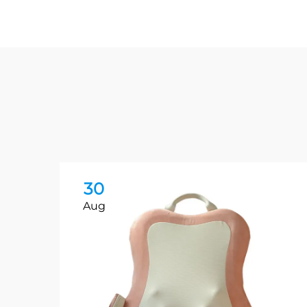
30
Aug