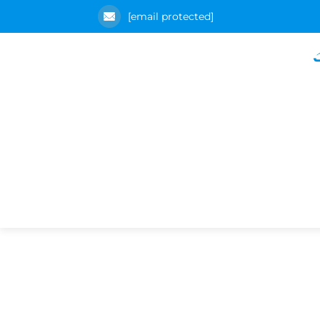
[email protected]