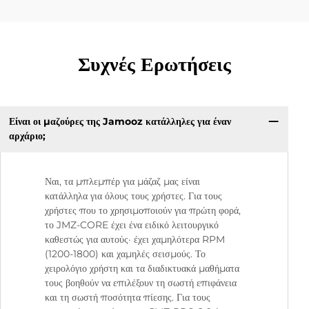
Συχνές Ερωτήσεις
Είναι οι μαζούρες της Jamooz κατάλληλες για έναν
αρχάριο;
Ναι, τα μπλεμπέρ για μάζαζ μας είναι
κατάλληλα για όλους τους χρήστες. Για τους
χρήστες που το χρησιμοποιούν για πρώτη φορά,
το JMZ-CORE έχει ένα ειδικό λειτουργικό
καθεστώς για αυτούς· έχει χαμηλότερα RPM
(1200-1800) και χαμηλές σεισμούς. Το
χειρολόγιο χρήστη και τα διαδικτυακά μαθήματα
τους βοηθούν να επιλέξουν τη σωστή επιφάνεια
και τη σωστή ποσότητα πίεσης. Για τους