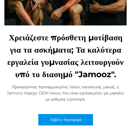
Χρειάζεστε πρόσθετη μοτίβαση
για τα ασκήματα; Τα καλύτερα
εργαλεία γυμνασίας λειτουργούν
υπό το διασημό "Jamooz".
Προσφέροντας προσαρμοσμένες λύσεις κατασκευής μακιάζ, η
Jamooz παρέχει OEM λύσεις που είναι σχεδιασμένες για μασαλές
με ρυθμική τεχνολογία.
Λάβετε προσφορά