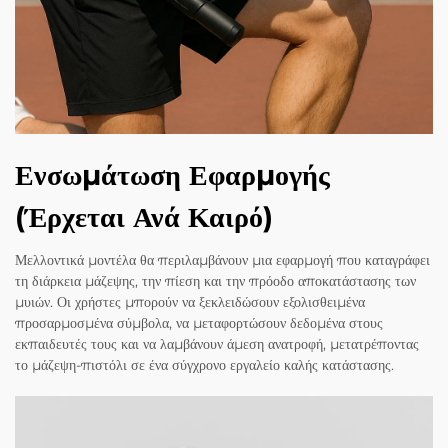
Ενσωμάτωση Εφαρμογής
(Έρχεται Ανά Καιρό)
Μελλοντικά μοντέλα θα περιλαμβάνουν μια εφαρμογή που καταγράφει
τη διάρκεια μάζεψης, την πίεση και την πρόοδο αποκατάστασης των
μυιών. Οι χρήστες μπορούν να ξεκλειδώσουν εξολισθειμένα
προσαρμοσμένα σύμβολα, να μεταφορτώσουν δεδομένα στους
εκπαιδευτές τους και να λαμβάνουν άμεση ανατροφή, μετατρέποντας
το μάζεψη-πιστόλι σε ένα σύγχρονο εργαλείο καλής κατάστασης.