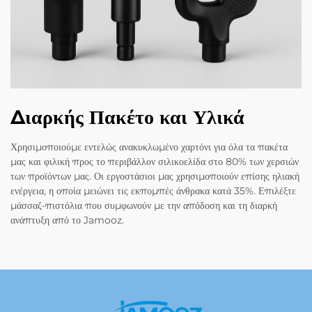
Διαρκής Πακέτο και Υλικά
Χρησιμοποιούμε εντελώς ανακυκλωμένο χαρτόνι για όλα τα πακέτα
μας και φιλική προς το περιβάλλον σιλικοελίδα στο 80% των χερσιών
των προϊόντων μας. Οι εργοστάσιοι μας χρησιμοποιούν επίσης ηλιακή
ενέργεια, η οποία μειώνει τις εκπομπές άνθρακα κατά 35%. Επιλέξτε
μάσσαζ-πιστόλια που συμφωνούν με την απόδοση και τη διαρκή
ανάπτυξη από το Jamooz.