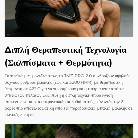
Διπλή Θεραπευτική Τεχνολογία
(Σαλπίσματα + Θερμότητα)
Τα πρώτα μας μοντέλα όπως το JMZ-PRO 2.0 συνδυάζουν υψηλούς
συχνούς ρυθμούς μάλαξης (έως και 3200 RPM) με θεραπευτική
θερμανση σε 42° C για να προσφέρουν μια εμπειρία σπα από τα
σπίτια των πελατών μας. Αυτή η διπλή τεχνική προσέγγιση
επικεντρώνεται στα επιφανειακά και βαθιά ιστούς, κάνοντάς την 2
φορές πιο αποτελεσματική από τις παραδοσιακές μπάλες μάλαξης σε
κλινικές δοκιμές.