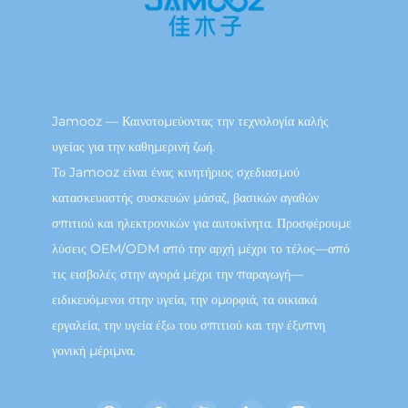
Jamooz — Καινοτομεύοντας την τεχνολογία καλής
υγείας για την καθημερινή ζωή.
Το Jamooz είναι ένας κινητήριος σχεδιασμού
κατασκευαστής συσκευών μάσαζ, βασικών αγαθών
σπιτιού και ηλεκτρονικών για αυτοκίνητα. Προσφέρουμε
λύσεις OEM/ODM από την αρχή μέχρι το τέλος—από
τις εισβολές στην αγορά μέχρι την παραγωγή—
ειδικευόμενοι στην υγεία, την ομορφιά, τα οικιακά
εργαλεία, την υγεία έξω του σπιτιού και την έξυπνη
γονική μέριμνα.