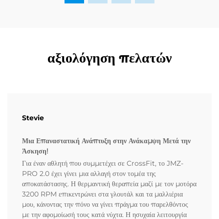
αξιολόγηση πελατών
Stevie
Μια Επαναστατική Ανάπτυξη στην Ανάκαμψη Μετά την
Άσκηση!
Για έναν αθλητή που συμμετέχει σε CrossFit, το JMZ-
PRO 2.0 έχει γίνει μια αλλαγή στον τομέα της
αποκατάστασης. Η θερμαντική θεραπεία μαζί με τον μοτόρα
3200 RPM επικεντρώνει στα γλουτάλ και τα μαλλιέρια
μου, κάνοντας την πόνο να γίνει πράγμα του παρελθόντος
με την αφομοίωσή τους κατά νύχτα. Η ησυχαία λειτουργία