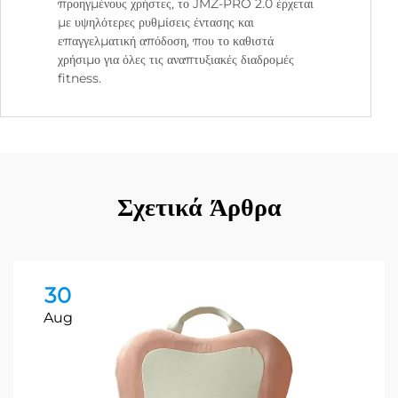
προηγμένους χρήστες, το JMZ-PRO 2.0 έρχεται
με υψηλότερες ρυθμίσεις έντασης και
επαγγελματική απόδοση, που το καθιστά
χρήσιμο για όλες τις αναπτυξιακές διαδρομές
fitness.
Σχετικά Άρθρα
30
Aug