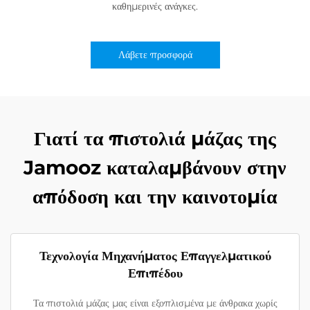
καθημερινές ανάγκες.
Λάβετε προσφορά
Γιατί τα πιστολιά μάζας της
Jamooz καταλαμβάνουν στην
απόδοση και την καινοτομία
Τεχνολογία Μηχανήματος Επαγγελματικού
Επιπέδου
Τα πιστολιά μάζας μας είναι εξοπλισμένα με άνθρακα χωρίς