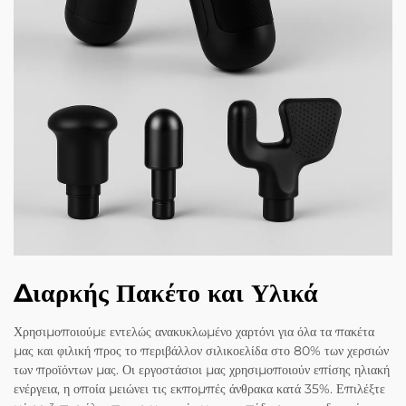
Διαρκής Πακέτο και Υλικά
Χρησιμοποιούμε εντελώς ανακυκλωμένο χαρτόνι για όλα τα πακέτα
μας και φιλική προς το περιβάλλον σιλικοελίδα στο 80% των χερσιών
των προϊόντων μας. Οι εργοστάσιοι μας χρησιμοποιούν επίσης ηλιακή
ενέργεια, η οποία μειώνει τις εκπομπές άνθρακα κατά 35%. Επιλέξτε