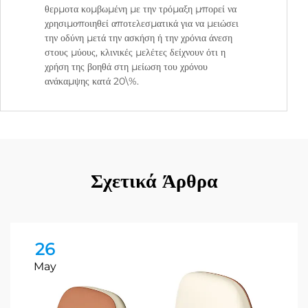
θερμοτα κομβωμένη με την τρόμαξη μπορεί να
χρησιμοποιηθεί αποτελεσματικά για να μειώσει
την οδύνη μετά την ασκήση ή την χρόνια άνεση
στους μύους, κλινικές μελέτες δείχνουν ότι η
χρήση της βοηθά στη μείωση του χρόνου
ανάκαμψης κατά 20\%.
Σχετικά Άρθρα
26
May