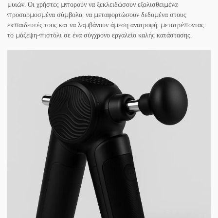
μυιών. Οι χρήστες μπορούν να ξεκλειδώσουν εξολισθειμένα
προσαρμοσμένα σύμβολα, να μεταφορτώσουν δεδομένα στους
εκπαιδευτές τους και να λαμβάνουν άμεση ανατροφή, μετατρέποντας
το μάζεψη-πιστόλι σε ένα σύγχρονο εργαλείο καλής κατάστασης.