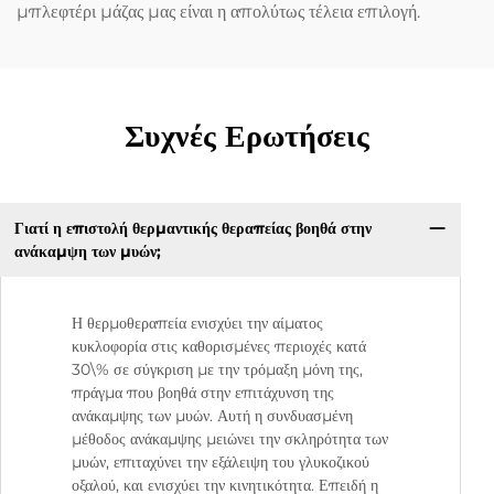
μπλεφτέρι μάζας μας είναι η απολύτως τέλεια επιλογή.
Συχνές Ερωτήσεις
Γιατί η επιστολή θερμαντικής θεραπείας βοηθά στην
ανάκαμψη των μυών;
Η θερμοθεραπεία ενισχύει την αίματος
κυκλοφορία στις καθορισμένες περιοχές κατά
30\% σε σύγκριση με την τρόμαξη μόνη της,
πράγμα που βοηθά στην επιτάχυνση της
ανάκαμψης των μυών. Αυτή η συνδυασμένη
μέθοδος ανάκαμψης μειώνει την σκληρότητα των
μυών, επιταχύνει την εξάλειψη του γλυκοζικού
οξαλού, και ενισχύει την κινητικότητα. Επειδή η