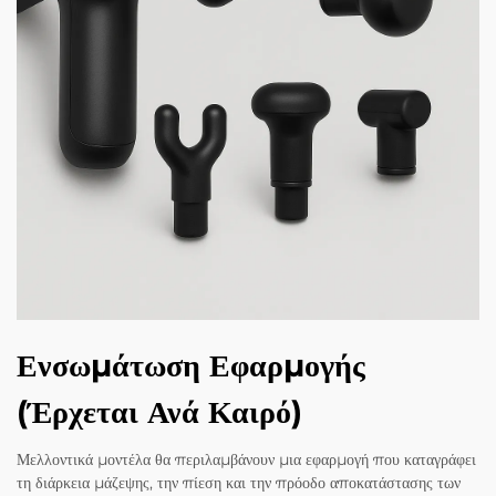
Ενσωμάτωση Εφαρμογής
(Έρχεται Ανά Καιρό)
Μελλοντικά μοντέλα θα περιλαμβάνουν μια εφαρμογή που καταγράφει
τη διάρκεια μάζεψης, την πίεση και την πρόοδο αποκατάστασης των