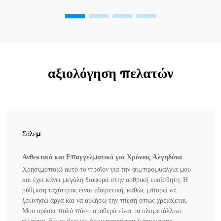
αξιολόγηση πελατών
Σάλεμ
Ανθεκτικό και Επαγγελματικό για Χρόνιος Αλγηδόνα
Χρησιμοποιώ αυτό το προϊόν για την φιμπρομυαλγία μου
και έχει κάνει μεγάλη διαφορά στην αρθρική ευαίσθητη. Η
ρύθμιση ταχύτητας είναι εξαιρετική, καθώς μπορώ να
ξεκινήσω αργά και να αυξήσω την πίεση όπως χρειάζεται.
Μου αρέσει πολύ πόσο σταθερό είναι το ολομετάλλινο