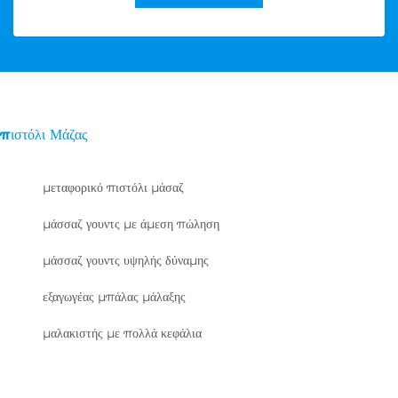
πιστόλι Μάζας
μεταφορικό πιστόλι μάσαζ
μάσσαζ γουντς με άμεση πώληση
μάσσαζ γουντς υψηλής δύναμης
εξαγωγέας μπάλας μάλαξης
μαλακιστής με πολλά κεφάλια