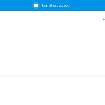
[email protected]