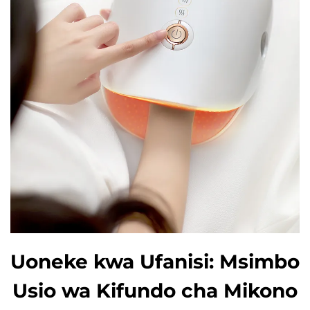
Uoneke kwa Ufanisi: Msimbo
Usio wa Kifundo cha Mikono