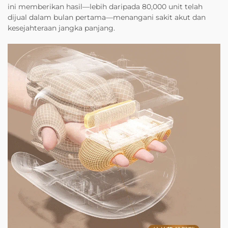
ini memberikan hasil—lebih daripada 80,000 unit telah
dijual dalam bulan pertama—menangani sakit akut dan
kesejahteraan jangka panjang.