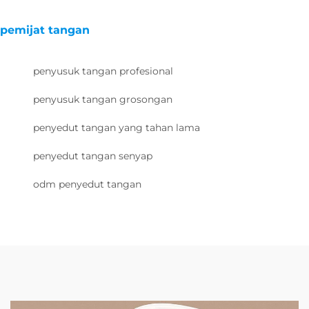
pemijat tangan
penyusuk tangan profesional
penyusuk tangan grosongan
penyedut tangan yang tahan lama
penyedut tangan senyap
odm penyedut tangan