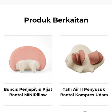
Produk Berkaitan
Buncis Penjepit & Pijat
Tahi Air II Penyusuk
Bantal MINIPillow
Bantal Kompres Udara