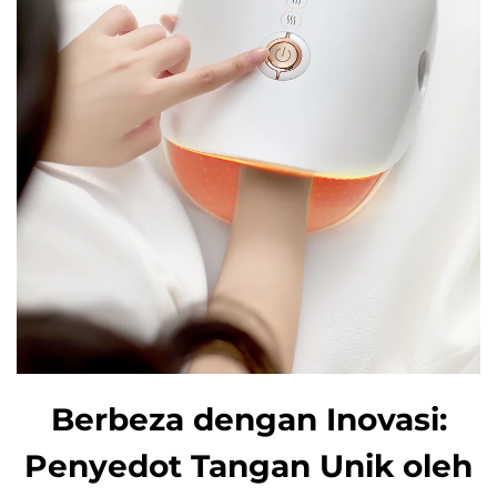
Berbeza dengan Inovasi:
Penyedot Tangan Unik oleh