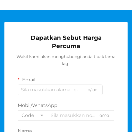
Dapatkan Sebut Harga
Percuma
Wakil kami akan menghubungi anda tidak lama
lagi.
Email
0/100
Mobil/WhatsApp
Code
0/100
Nama