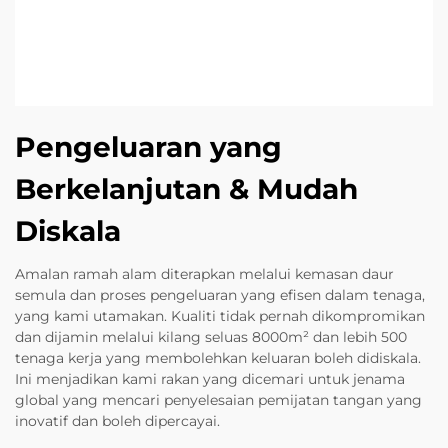
Pengeluaran yang
Berkelanjutan & Mudah
Diskala
Amalan ramah alam diterapkan melalui kemasan daur
semula dan proses pengeluaran yang efisen dalam tenaga,
yang kami utamakan. Kualiti tidak pernah dikompromikan
dan dijamin melalui kilang seluas 8000m² dan lebih 500
tenaga kerja yang membolehkan keluaran boleh didiskala.
Ini menjadikan kami rakan yang dicemari untuk jenama
global yang mencari penyelesaian pemijatan tangan yang
inovatif dan boleh dipercayai.