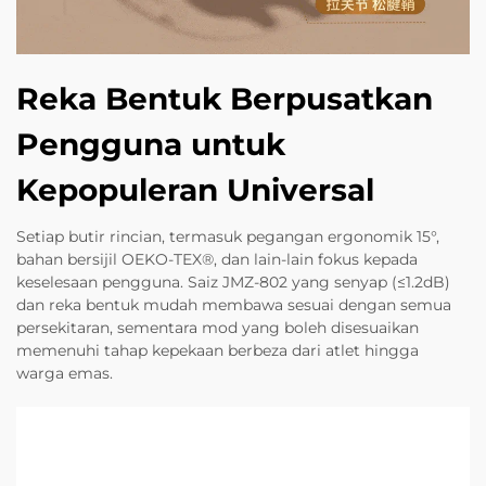
Reka Bentuk Berpusatkan
Pengguna untuk
Kepopuleran Universal
Setiap butir rincian, termasuk pegangan ergonomik 15°,
bahan bersijil OEKO-TEX®, dan lain-lain fokus kepada
keselesaan pengguna. Saiz JMZ-802 yang senyap (≤1.2dB)
dan reka bentuk mudah membawa sesuai dengan semua
persekitaran, sementara mod yang boleh disesuaikan
memenuhi tahap kepekaan berbeza dari atlet hingga
warga emas.