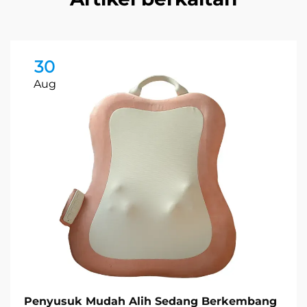
30
Aug
Penyusuk Mudah Alih Sedang Berkembang