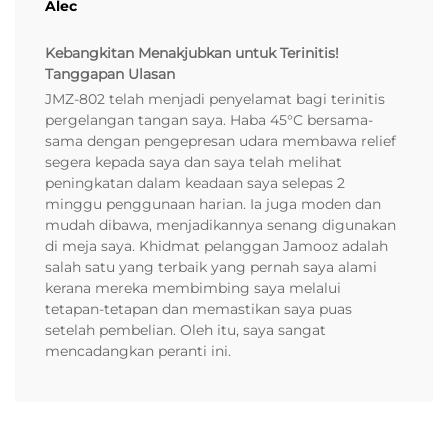
Alec
Kebangkitan Menakjubkan untuk Terinitis!
Tanggapan Ulasan
JMZ-802 telah menjadi penyelamat bagi terinitis
pergelangan tangan saya. Haba 45°C bersama-
sama dengan pengepresan udara membawa relief
segera kepada saya dan saya telah melihat
peningkatan dalam keadaan saya selepas 2
minggu penggunaan harian. Ia juga moden dan
mudah dibawa, menjadikannya senang digunakan
di meja saya. Khidmat pelanggan Jamooz adalah
salah satu yang terbaik yang pernah saya alami
kerana mereka membimbing saya melalui
tetapan-tetapan dan memastikan saya puas
setelah pembelian. Oleh itu, saya sangat
mencadangkan peranti ini.