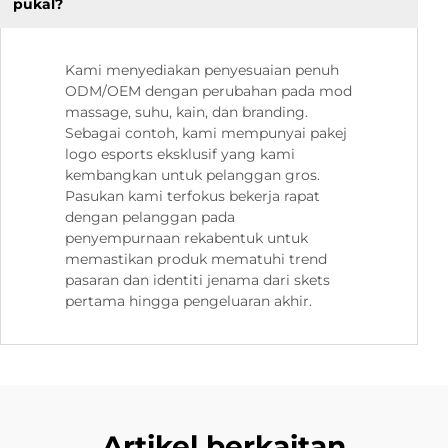
pukal?
Kami menyediakan penyesuaian penuh
ODM/OEM dengan perubahan pada mod
massage, suhu, kain, dan branding.
Sebagai contoh, kami mempunyai pakej
logo esports eksklusif yang kami
kembangkan untuk pelanggan gros.
Pasukan kami terfokus bekerja rapat
dengan pelanggan pada
penyempurnaan rekabentuk untuk
memastikan produk mematuhi trend
pasaran dan identiti jenama dari skets
pertama hingga pengeluaran akhir.
Artikel berkaitan