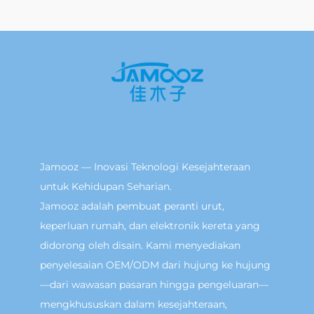
Jamooz — Inovasi Teknologi Kesejahteraan
untuk Kehidupan Seharian.
Jamooz adalah pembuat peranti urut,
keperluan rumah, dan elektronik kereta yang
didorong oleh disain. Kami menyediakan
penyelesaian OEM/ODM dari hujung ke hujung
—dari wawasan pasaran hingga pengeluaran—
mengkhususkan dalam kesejahteraan,