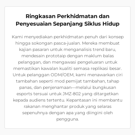
Ringkasan Perkhidmatan dan
Penyesuaian Sepanjang Siklus Hidup
Kami menyediakan perkhidmatan penuh dari konsep
hingga sokongan pasca-jualan. Mereka membuat
kajian pasaran untuk menganalisis trend baru,
mendesain prototaip dengan maklum balas
pelanggan, dan mengawasi pengeluaran untuk
memastikan kawalan kualiti semasa replikasi besar.
Untuk pelanggan ODM/OEM, kami menawarkan ciri
tambahan seperti mod pemijat tambahan, tahap
panas, dan penjenamaan—melalui bungkusan
esports tersuai untuk JMZ-802 yang ditargetkan
kepada audiens tertentu. Kepantasan ini membantu
rakanan menghantar produk yang selaras
sepenuhnya dengan apa yang diingini oleh
pengguna.