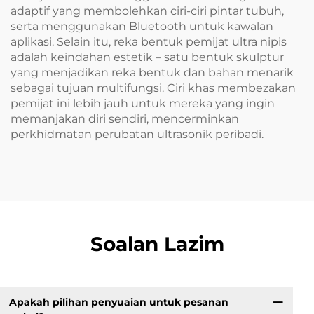
adaptif yang membolehkan ciri-ciri pintar tubuh,
serta menggunakan Bluetooth untuk kawalan
aplikasi. Selain itu, reka bentuk pemijat ultra nipis
adalah keindahan estetik – satu bentuk skulptur
yang menjadikan reka bentuk dan bahan menarik
sebagai tujuan multifungsi. Ciri khas membezakan
pemijat ini lebih jauh untuk mereka yang ingin
memanjakan diri sendiri, mencerminkan
perkhidmatan perubatan ultrasonik peribadi.
Soalan Lazim
Apakah pilihan penyuaian untuk pesanan