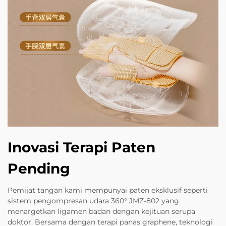
Inovasi Terapi Paten
Pending
Pemijat tangan kami mempunyai paten eksklusif seperti
sistem pengompresan udara 360° JMZ-802 yang
menargetkan ligamen badan dengan kejituan serupa
doktor. Bersama dengan terapi panas graphene, teknologi