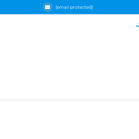
[email protected]