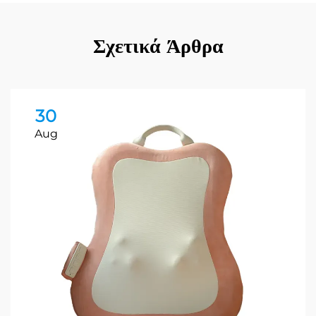
Σχετικά Άρθρα
30
Aug