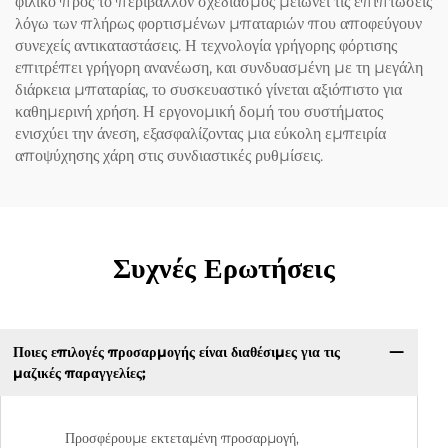
φιλικό προς το περιβάλλον σχεδιασμός μειώνει τις επιπτώσεις
λόγω των πλήρως φορτισμένων μπαταριών που αποφεύγουν
συνεχείς αντικαταστάσεις. Η τεχνολογία γρήγορης φόρτισης
επιτρέπει γρήγορη ανανέωση, και συνδυασμένη με τη μεγάλη
διάρκεια μπαταρίας, το συσκευαστικό γίνεται αξιόπιστο για
καθημερινή χρήση. Η εργονομική δομή του συστήματος
ενισχύει την άνεση, εξασφαλίζοντας μια εύκολη εμπειρία
αποψύχησης χάρη στις συνδιαστικές ρυθμίσεις.
Συχνές Ερωτήσεις
Ποιες επιλογές προσαρμογής είναι διαθέσιμες για τις
μαζικές παραγγελίες;
Προσφέρουμε εκτεταμένη προσαρμογή,