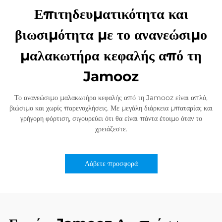
Επιτηδευματικότητα και
βιωσιμότητα με το ανανεώσιμο
μαλακωτήρα κεφαλής από τη
Jamooz
Το ανανεώσιμο μαλακωτήρα κεφαλής από τη Jamooz είναι απλό,
βιώσιμο και χωρίς παρενοχλήσεις. Με μεγάλη διάρκεια μπαταρίας και
γρήγορη φόρτιση, σιγουρεύει ότι θα είναι πάντα έτοιμο όταν το
χρειάζεστε.
Λάβετε προσφορά