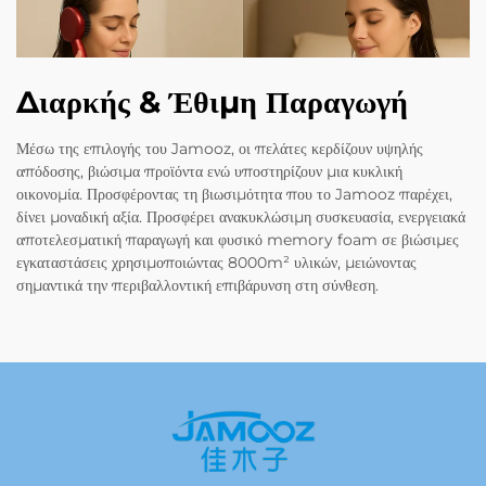
Διαρκής & Έθιμη Παραγωγή
Μέσω της επιλογής του Jamooz, οι πελάτες κερδίζουν υψηλής
απόδοσης, βιώσιμα προϊόντα ενώ υποστηρίζουν μια κυκλική
οικονομία. Προσφέροντας τη βιωσιμότητα που το Jamooz παρέχει,
δίνει μοναδική αξία. Προσφέρει ανακυκλώσιμη συσκευασία, ενεργειακά
αποτελεσματική παραγωγή και φυσικό memory foam σε βιώσιμες
εγκαταστάσεις χρησιμοποιώντας 8000m² υλικών, μειώνοντας
σημαντικά την περιβαλλοντική επιβάρυνση στη σύνθεση.