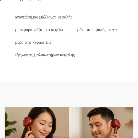
ανανεώσιμος μάλλογας κεφαλής
μεταφορά μάζα στο κεφάλι
μάζεμα κεφαλής oem
μάζα στο κεφάλι ΕΠ
εξαγωγέας μαλακωτήρων κεφαλής