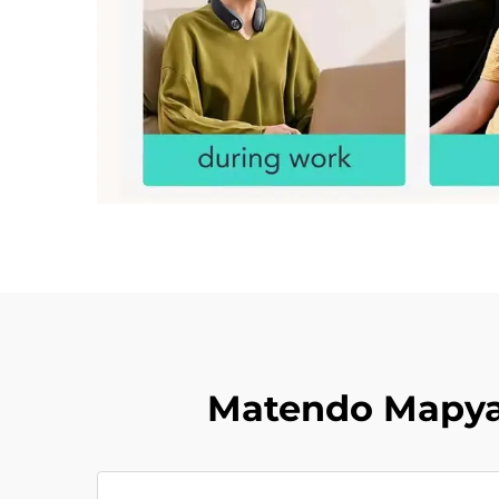
Matendo Mapya 