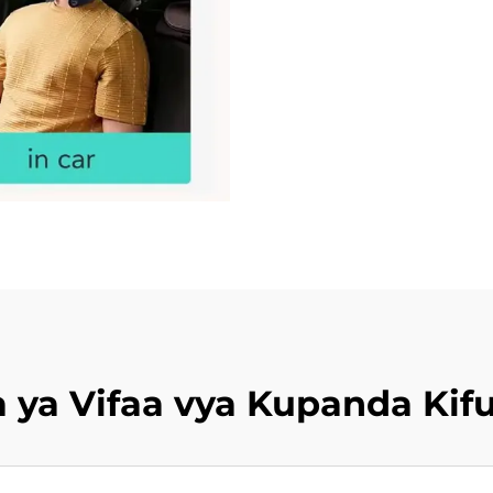
ya Vifaa vya Kupanda Kif