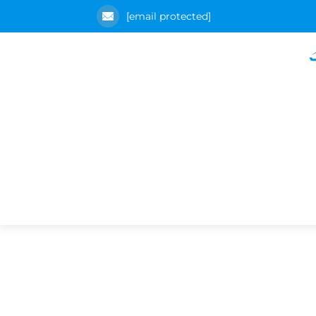
[email protected]