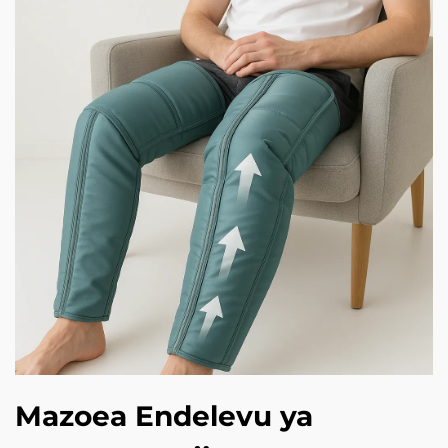
Mazoea Endelevu ya