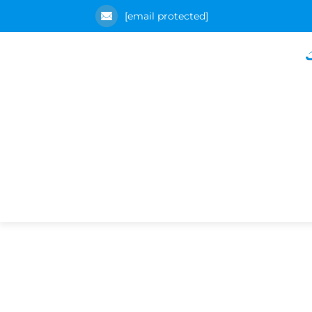
[email protected]