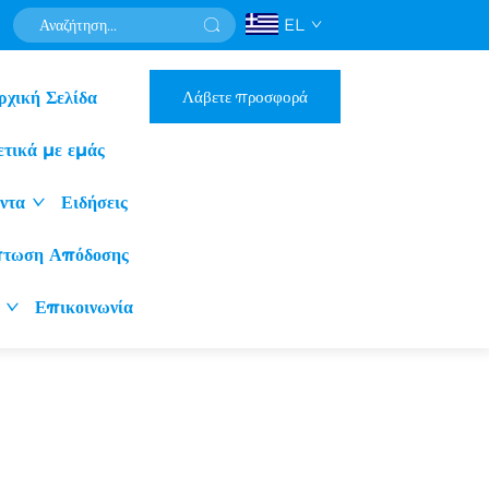
EL
Λάβετε προσφορά
ρχική Σελίδα
ετικά με εμάς
ντα
Ειδήσεις
πτωση Απόδοσης
Επικοινωνία