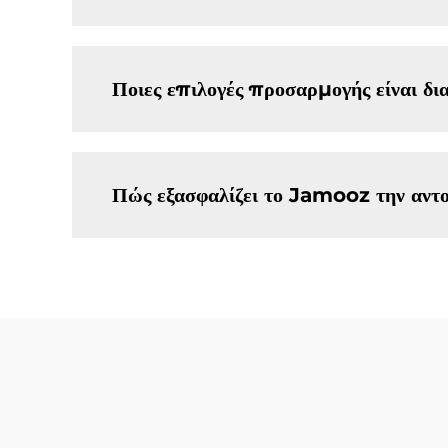
Ποιες επιλογές προσαρμογής είναι δια
Πώς εξασφαλίζει το Jamooz την αντο