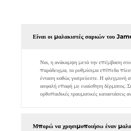
Είναι οι μαλακιστές σαρκών του Jam
Ναι, η ανάκαμψη μετά την επέμβαση στο 
παράδειγμα, τα ρυθμίσιμα επίπεδα πίεση
ένταση καθώς γιατρεύεστε. Η φλεγμονή 
ασφαλή επαφή με ευαίσθητη δέρματος. Ση
ορθοπαιδικές τραυματικές καταστάσεις α
Μπορώ να χρησιμοποιήσω έναν μαλακ