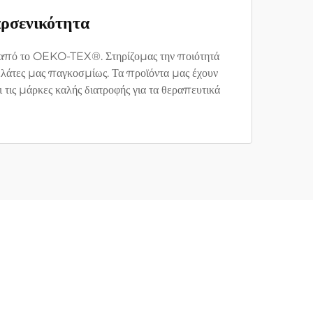
ρσενικότητα
ι από το OEKO-TEX®. Στηρίζομας την ποιότητά
λάτες μας παγκοσμίως. Τα προϊόντα μας έχουν
τις μάρκες καλής διατροφής για τα θεραπευτικά