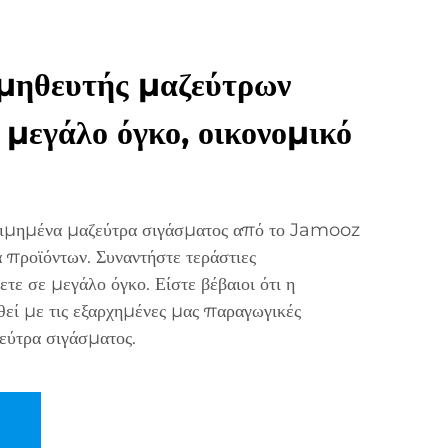
ηθευτής μαζεύτρων
 μεγάλο όγκο, οικονομικό
τιμημένα μαζεύτρα σιγάσματος από το Jamooz
 προϊόντων. Συναντήστε τεράστιες
ετε σε μεγάλο όγκο. Είστε βέβαιοι ότι η
θεί με τις εξαρχημένες μας παραγωγικές
ζεύτρα σιγάσματος.