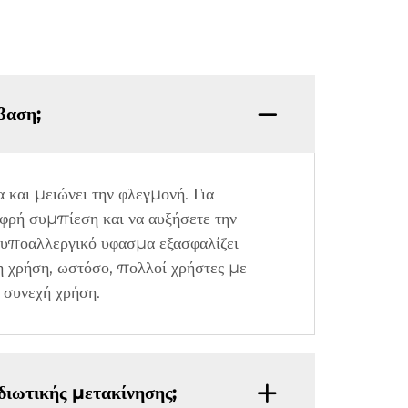
βαση;
 και μειώνει την φλεγμονή. Για
φρή συμπίεση και να αυξήσετε την
 υποαλλεργικό υφασμα εξασφαλίζει
η χρήση, ωστόσο, πολλοί χρήστες με
 συνεχή χρήση.
ιωτικής μετακίνησης;