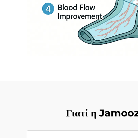
Γιατί η Jamooz