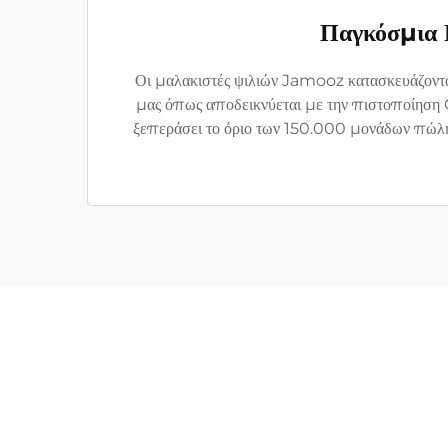
Παγκόσμια 
Οι μαλακιστές ψιλιών Jamooz κατασκευάζοντα
μας όπως αποδεικνύεται με την πιστοποίηση 
ξεπεράσει το όριο των 150.000 μονάδων πώλησης