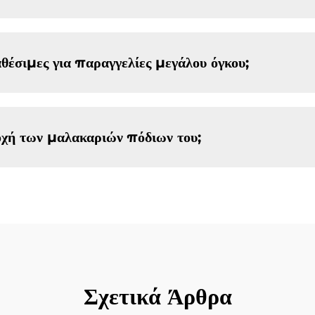
θέσιμες για παραγγελίες μεγάλου όγκου;
χή των μαλακαριών πόδιων του;
Σχετικά Άρθρα