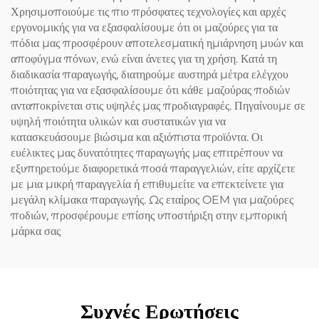
Χρησιμοποιούμε τις πιο πρόσφατες τεχνολογίες και αρχές
εργονομικής για να εξασφαλίσουμε ότι οι μαζούρες για τα
πόδια μας προσφέρουν αποτελεσματική ημιάρνηση μυών και
αποφύγμα πόνων, ενώ είναι άνετες για τη χρήση. Κατά τη
διαδικασία παραγωγής, διατηρούμε αυστηρά μέτρα ελέγχου
ποιότητας για να εξασφαλίσουμε ότι κάθε μαζούρας ποδιών
ανταποκρίνεται στις υψηλές μας προδιαγραφές. Πηγαίνουμε σε
υψηλή ποιότητα υλικών και συστατικών για να
κατασκευάσουμε βιώσιμα και αξιόπιστα προϊόντα. Οι
ευέλικτες μας δυνατότητες παραγωγής μας επιτρέπουν να
εξυπηρετούμε διαφορετικά ποσά παραγγελιών, είτε αρχίζετε
με μια μικρή παραγγελία ή επιθυμείτε να επεκτείνετε για
μεγάλη κλίμακα παραγωγής. Ως εταίρος OEM για μαζούρες
ποδιών, προσφέρουμε επίσης υποστήριξη στην εμπορική
μάρκα σας
Συχνές Ερωτήσεις