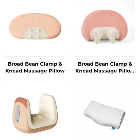
Broad Bean Clamp &
Broad Bean Clamp &
Knead Massage Pillow
Knead Massage Pillow
MINIPillow