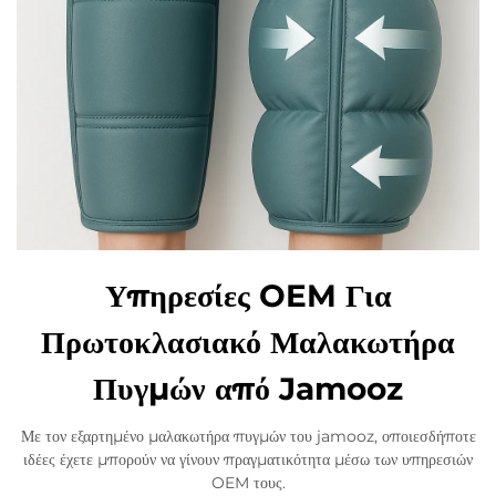
Υπηρεσίες OEM Για
Πρωτοκλασιακό Μαλακωτήρα
Πυγμών από Jamooz
Με τον εξαρτημένο μαλακωτήρα πυγμών του jamooz, οποιεσδήποτε
ιδέες έχετε μπορούν να γίνουν πραγματικότητα μέσω των υπηρεσιών
OEM τους.