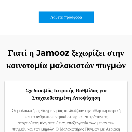
Λάβετε προσφορά
Γιατί η Jamooz ξεχωρίζει στην
καινοτομία μαλακιστών πυγμών
Σχεδιασμός Ιατρικής Βαθμίδας για
Στοχειοθετημένη Αποψύχηση
Οι μαλακωτήρες πυγμών μας συνδυάζουν την αθλητική ιατρική
και τα ανθρωποκεντρικά στοιχεία, επιτρέποντας
στοχειοθετημένη απευθείας επεξεργασία των μυιών των
πυγμών και των μηριών. Ο Μαλακωτήρας Πυγμών με Αεριακή