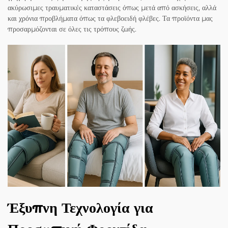
ακύρωσιμες τραυματικές καταστάσεις όπως μετά από ασκήσεις, αλλά
και χρόνια προβλήματα όπως τα φλεβοειδή φλέβες. Τα προϊόντα μας
προσαρμόζονται σε όλες τις τρόπους ζωής.
Έξυπνη Τεχνολογία για