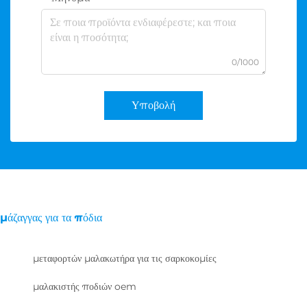
0/1000
Υποβολή
μάζαγγας για τα πόδια
μεταφορτών μαλακωτήρα για τις σαρκοκομίες
μαλακιστής ποδιών oem