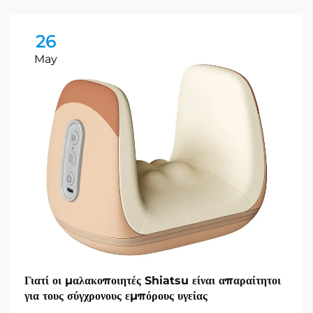
26
May
Γιατί οι μαλακοποιητές Shiatsu είναι απαραίτητοι
για τους σύγχρονους εμπόρους υγείας