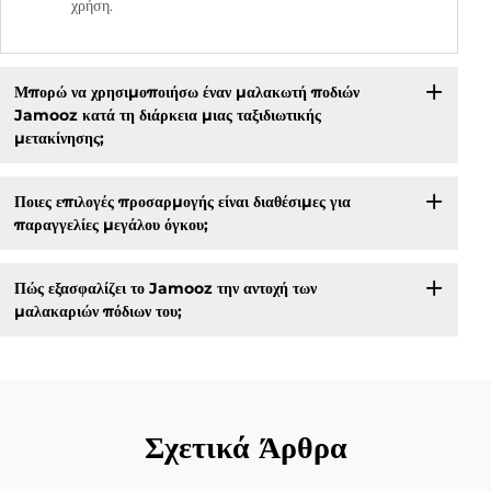
χρήση.
Μπορώ να χρησιμοποιήσω έναν μαλακωτή ποδιών
Jamooz κατά τη διάρκεια μιας ταξιδιωτικής
μετακίνησης;
Ποιες επιλογές προσαρμογής είναι διαθέσιμες για
παραγγελίες μεγάλου όγκου;
Πώς εξασφαλίζει το Jamooz την αντοχή των
μαλακαριών πόδιων του;
Σχετικά Άρθρα