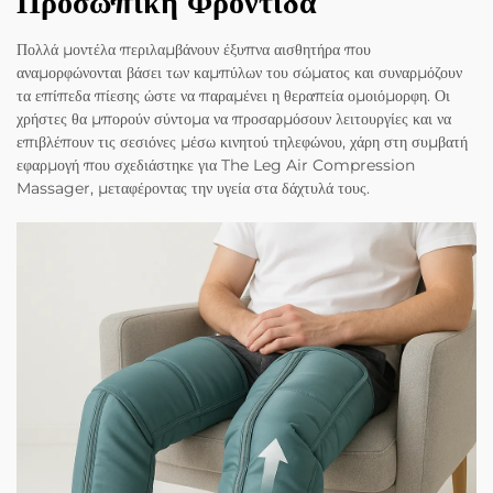
Προσωπική Φροντίδα
Πολλά μοντέλα περιλαμβάνουν έξυπνα αισθητήρα που
αναμορφώνονται βάσει των καμπύλων του σώματος και συναρμόζουν
τα επίπεδα πίεσης ώστε να παραμένει η θεραπεία ομοιόμορφη. Οι
χρήστες θα μπορούν σύντομα να προσαρμόσουν λειτουργίες και να
επιβλέπουν τις σεσιόνες μέσω κινητού τηλεφώνου, χάρη στη συμβατή
εφαρμογή που σχεδιάστηκε για The Leg Air Compression
Massager, μεταφέροντας την υγεία στα δάχτυλά τους.