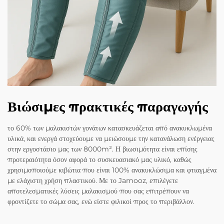
Βιώσιμες πρακτικές παραγωγής
το 60% των μαλακιστών γονάτων κατασκευάζεται από ανακυκλωμένα
υλικά, και ενεργά στοχεύουμε να μειώσουμε την κατανάλωση ενέργειας
στην εργοστάσιο μας των 8000m². Η βιωσιμότητα είναι επίσης
προτεραιότητα όσον αφορά το συσκευασιακό μας υλικό, καθώς
χρησιμοποιούμε κιβώτια που είναι 100% ανακυκλώσιμα και φτιαγμένα
με ελάχιστη χρήση πλαστικού. Με το Jamooz, επιλέγετε
αποτελεσματικές λύσεις μαλακισμού που σας επιτρέπουν να
φροντίζετε το σώμα σας, ενώ είστε φιλικοί προς το περιβάλλον.