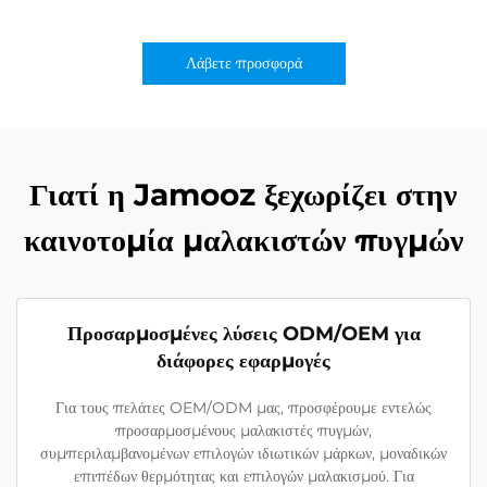
Λάβετε προσφορά
Γιατί η Jamooz ξεχωρίζει στην
καινοτομία μαλακιστών πυγμών
Προσαρμοσμένες λύσεις ODM/OEM για
διάφορες εφαρμογές
Για τους πελάτες OEM/ODM μας, προσφέρουμε εντελώς
προσαρμοσμένους μαλακιστές πυγμών,
συμπεριλαμβανομένων επιλογών ιδιωτικών μάρκων, μοναδικών
επιπέδων θερμότητας και επιλογών μαλακισμού. Για