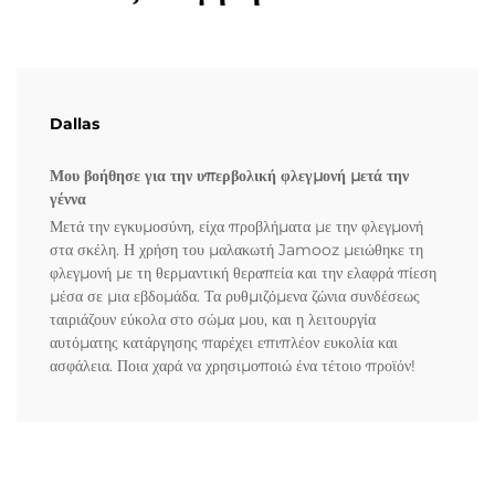
Dallas
Μου βοήθησε για την υπερβολική φλεγμονή μετά την
γέννα
Μετά την εγκυμοσύνη, είχα προβλήματα με την φλεγμονή
στα σκέλη. Η χρήση του μαλακωτή Jamooz μειώθηκε τη
φλεγμονή με τη θερμαντική θεραπεία και την ελαφρά πίεση
μέσα σε μια εβδομάδα. Τα ρυθμιζόμενα ζώνια συνδέσεως
ταιριάζουν εύκολα στο σώμα μου, και η λειτουργία
αυτόματης κατάργησης παρέχει επιπλέον ευκολία και
ασφάλεια. Ποια χαρά να χρησιμοποιώ ένα τέτοιο προϊόν!