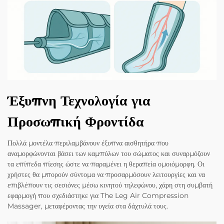
Έξυπνη Τεχνολογία για
Προσωπική Φροντίδα
Πολλά μοντέλα περιλαμβάνουν έξυπνα αισθητήρα που
αναμορφώνονται βάσει των καμπύλων του σώματος και συναρμόζουν
τα επίπεδα πίεσης ώστε να παραμένει η θεραπεία ομοιόμορφη. Οι
χρήστες θα μπορούν σύντομα να προσαρμόσουν λειτουργίες και να
επιβλέπουν τις σεσιόνες μέσω κινητού τηλεφώνου, χάρη στη συμβατή
εφαρμογή που σχεδιάστηκε για The Leg Air Compression
Massager, μεταφέροντας την υγεία στα δάχτυλά τους.