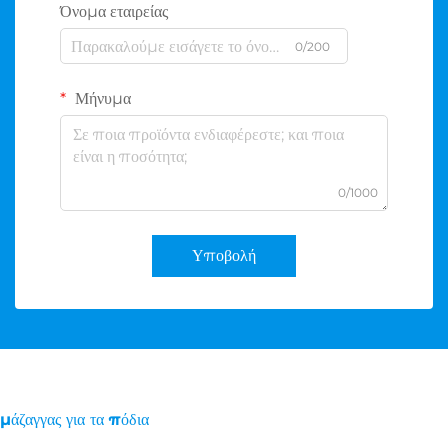
Όνομα εταιρείας
0/200
Μήνυμα
0/1000
Υποβολή
μάζαγγας για τα πόδια