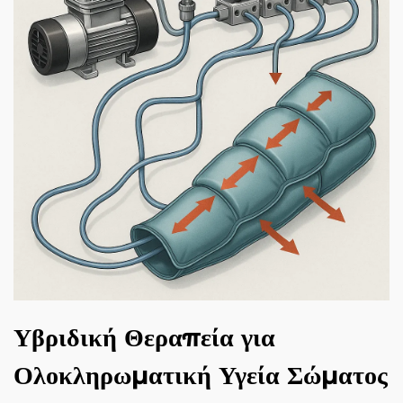
Υβριδική Θεραπεία για
Ολοκληρωματική Υγεία Σώματος