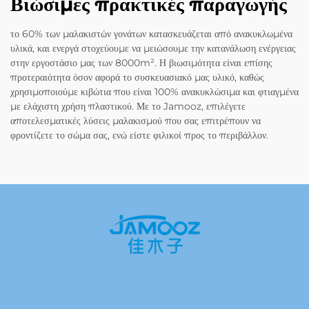
Βιώσιμες πρακτικές παραγωγής
το 60% των μαλακιστών γονάτων κατασκευάζεται από ανακυκλωμένα
υλικά, και ενεργά στοχεύουμε να μειώσουμε την κατανάλωση ενέργειας
στην εργοστάσιο μας των 8000m². Η βιωσιμότητα είναι επίσης
προτεραιότητα όσον αφορά το συσκευασιακό μας υλικό, καθώς
χρησιμοποιούμε κιβώτια που είναι 100% ανακυκλώσιμα και φτιαγμένα
με ελάχιστη χρήση πλαστικού. Με το Jamooz, επιλέγετε
αποτελεσματικές λύσεις μαλακισμού που σας επιτρέπουν να
φροντίζετε το σώμα σας, ενώ είστε φιλικοί προς το περιβάλλον.