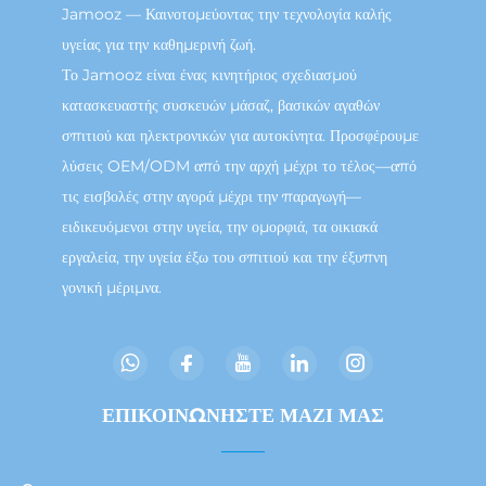
Jamooz — Καινοτομεύοντας την τεχνολογία καλής
υγείας για την καθημερινή ζωή.
Το Jamooz είναι ένας κινητήριος σχεδιασμού
κατασκευαστής συσκευών μάσαζ, βασικών αγαθών
σπιτιού και ηλεκτρονικών για αυτοκίνητα. Προσφέρουμε
λύσεις OEM/ODM από την αρχή μέχρι το τέλος—από
τις εισβολές στην αγορά μέχρι την παραγωγή—
ειδικευόμενοι στην υγεία, την ομορφιά, τα οικιακά
εργαλεία, την υγεία έξω του σπιτιού και την έξυπνη
γονική μέριμνα.
ΕΠΙΚΟΙΝΩΝΗΣΤΕ ΜΑΖΙ ΜΑΣ