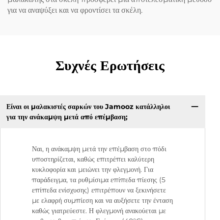
για να αναψύξει και να φροντίσει τα σκέλη.
Συχνές Ερωτήσεις
Είναι οι μαλακιστές σαρκών του Jamooz κατάλληλοι
για την ανάκαμψη μετά από επέμβαση;
Ναι, η ανάκαμψη μετά την επέμβαση στο πόδι
υποστηρίζεται, καθώς επιτρέπει καλύτερη
κυκλοφορία και μειώνει την φλεγμονή. Για
παράδειγμα, τα ρυθμίσιμα επίπεδα πίεσης (5
επίπεδα ενίσχυσης) επιτρέπουν να ξεκινήσετε
με ελαφρή συμπίεση και να αυξήσετε την ένταση
καθώς γιατρεύεστε. Η φλεγμονή ανακούεται με