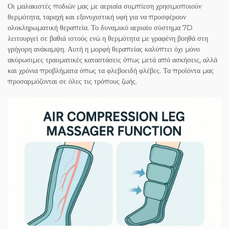
Οι μαλακιστές ποδιών μας με αεριαία συμπίεση χρησιμοποιούν
θερμότητα, ταραχή και εξονυχιστική υφή για να προσφέρουν
ολοκληρωματική θεραπεία. Το δυναμικό αεριαίο σύστημα 7D
λειτουργεί σε βαθιά ιστούς ενώ η θερμότητα με γραφένη βοηθά στη
γρήγορη ανάκαμψη. Αυτή η μορφή θεραπείας καλύπτει όχι μόνο
ακύρωσιμες τραυματικές καταστάσεις όπως μετά από ασκήσεις, αλλά
και χρόνια προβλήματα όπως τα φλεβοειδή φλέβες. Τα προϊόντα μας
προσαρμόζονται σε όλες τις τρόπους ζωής.