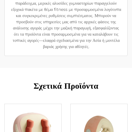
παράδειγμα, μερικές αλυσίδες γυμναστηρίων παραγγελούν
εξοχικά πακέτα με θέμα fitness με προσαρμοσμένα λογότυπα
και συγκεκριμένες ρυθμίσεις συμπιέσματος. Μπορούν να
προσβούν στις υπηρεσίες μας από τις αρχικές φάσεις της
ανάλυσης αγοράς μέχρι την μαζική παραγωγή, εξασφαλίζοντας
ότι τα προϊόντα είναι προσαρμοσμένα για να καταλάβουν τις
τοπικές αγορές—ελαφρά σχεδιασμένα για την Ασία ή μοντέλα
βαριάς χρήσης για αθλητές.
Σχετικά Προϊόντα