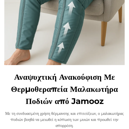
Αναψυχτική Ανακούφιση Με
Θερμοθεραπεία Μαλακωτήρα
Ποδιών από Jamooz
Με τη συνδυασμένη χρήση θέρμανσης και επιτεύξεων, ο μαλακωτήρας
ποδιών βοηθά να μειωθεί η κόπωση των μυιών και προωθεί την
απορρέση.