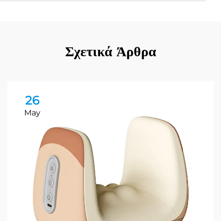
Σχετικά Άρθρα
26
May