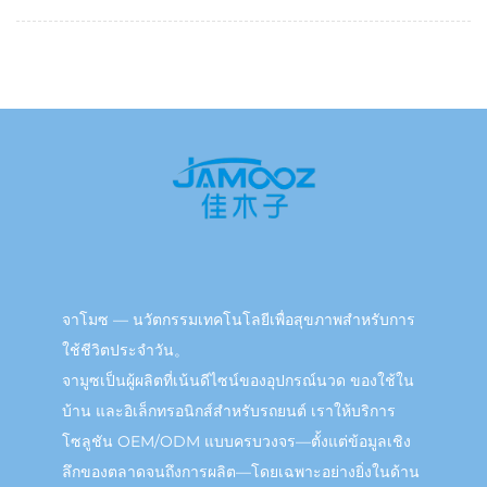
จาโมซ — นวัตกรรมเทคโนโลยีเพื่อสุขภาพสำหรับการ
ใช้ชีวิตประจำวัน。
จามูซเป็นผู้ผลิตที่เน้นดีไซน์ของอุปกรณ์นวด ของใช้ใน
บ้าน และอิเล็กทรอนิกส์สำหรับรถยนต์ เราให้บริการ
โซลูชัน OEM/ODM แบบครบวงจร—ตั้งแต่ข้อมูลเชิง
ลึกของตลาดจนถึงการผลิต—โดยเฉพาะอย่างยิ่งในด้าน