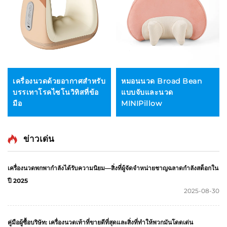
เครื่องนวดด้วยอากาศสำหรับ
หมอนนวด Broad Bean
บรรเทาโรคไซโนวิทิสที่ข้อ
แบบจับและนวด
มือ
MINIPillow
ข่าวเด่น
เครื่องนวดพกพากำลังได้รับความนิยม—สิ่งที่ผู้จัดจำหน่ายชาญฉลาดกำลังสต็อกใน
ปี 2025
2025-08-30
คู่มือผู้ซื้อบริษัท: เครื่องนวดเท้าที่ขายดีที่สุดและสิ่งที่ทำให้พวกมันโดดเด่น