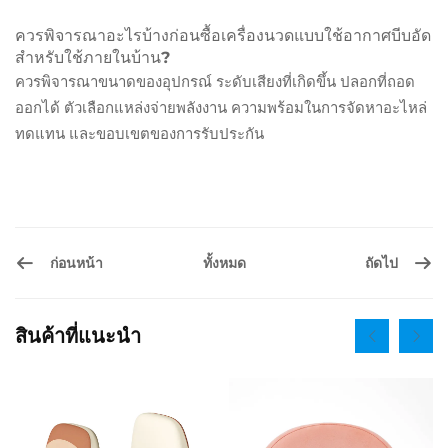
ควรพิจารณาอะไรบ้างก่อนซื้อเครื่องนวดแบบใช้อากาศบีบอัด
สำหรับใช้ภายในบ้าน?
ควรพิจารณาขนาดของอุปกรณ์ ระดับเสียงที่เกิดขึ้น ปลอกที่ถอด
ออกได้ ตัวเลือกแหล่งจ่ายพลังงาน ความพร้อมในการจัดหาอะไหล่
ทดแทน และขอบเขตของการรับประกัน
ก่อนหน้า
ถัดไป
ทั้งหมด
สินค้าที่แนะนำ