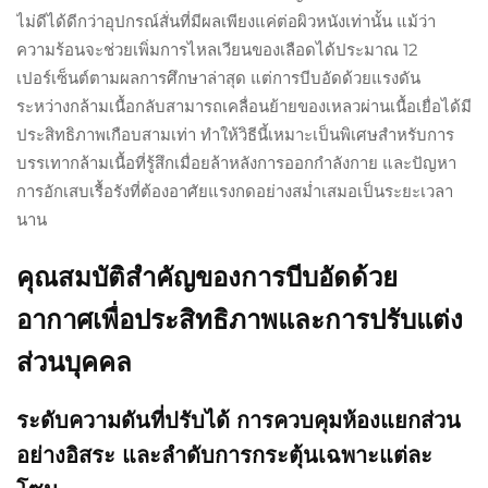
ไม่ดีได้ดีกว่าอุปกรณ์สั่นที่มีผลเพียงแค่ต่อผิวหนังเท่านั้น แม้ว่า
ความร้อนจะช่วยเพิ่มการไหลเวียนของเลือดได้ประมาณ 12
เปอร์เซ็นต์ตามผลการศึกษาล่าสุด แต่การบีบอัดด้วยแรงดัน
ระหว่างกล้ามเนื้อกลับสามารถเคลื่อนย้ายของเหลวผ่านเนื้อเยื่อได้มี
ประสิทธิภาพเกือบสามเท่า ทำให้วิธีนี้เหมาะเป็นพิเศษสำหรับการ
บรรเทากล้ามเนื้อที่รู้สึกเมื่อยล้าหลังการออกกำลังกาย และปัญหา
การอักเสบเรื้อรังที่ต้องอาศัยแรงกดอย่างสม่ำเสมอเป็นระยะเวลา
นาน
คุณสมบัติสำคัญของการบีบอัดด้วย
อากาศเพื่อประสิทธิภาพและการปรับแต่ง
ส่วนบุคคล
ระดับความดันที่ปรับได้ การควบคุมห้องแยกส่วน
อย่างอิสระ และลำดับการกระตุ้นเฉพาะแต่ละ