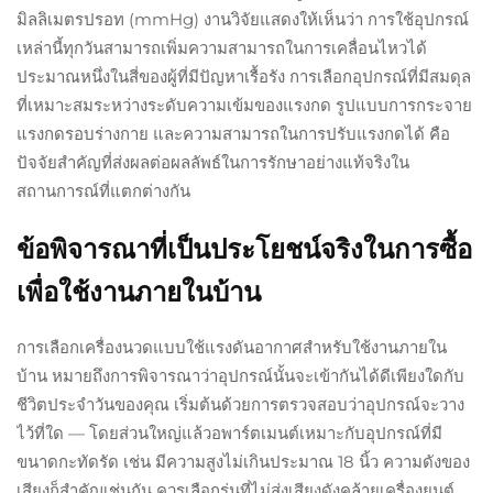
มิลลิเมตรปรอท (mmHg) งานวิจัยแสดงให้เห็นว่า การใช้อุปกรณ์
เหล่านี้ทุกวันสามารถเพิ่มความสามารถในการเคลื่อนไหวได้
ประมาณหนึ่งในสี่ของผู้ที่มีปัญหาเรื้อรัง การเลือกอุปกรณ์ที่มีสมดุล
ที่เหมาะสมระหว่างระดับความเข้มของแรงกด รูปแบบการกระจาย
แรงกดรอบร่างกาย และความสามารถในการปรับแรงกดได้ คือ
ปัจจัยสำคัญที่ส่งผลต่อผลลัพธ์ในการรักษาอย่างแท้จริงใน
สถานการณ์ที่แตกต่างกัน
ข้อพิจารณาที่เป็นประโยชน์จริงในการซื้อ
เพื่อใช้งานภายในบ้าน
การเลือกเครื่องนวดแบบใช้แรงดันอากาศสำหรับใช้งานภายใน
บ้าน หมายถึงการพิจารณาว่าอุปกรณ์นั้นจะเข้ากันได้ดีเพียงใดกับ
ชีวิตประจำวันของคุณ เริ่มต้นด้วยการตรวจสอบว่าอุปกรณ์จะวาง
ไว้ที่ใด — โดยส่วนใหญ่แล้วอพาร์ตเมนต์เหมาะกับอุปกรณ์ที่มี
ขนาดกะทัดรัด เช่น มีความสูงไม่เกินประมาณ 18 นิ้ว ความดังของ
เสียงก็สำคัญเช่นกัน ควรเลือกรุ่นที่ไม่ส่งเสียงดังคล้ายเครื่องยนต์