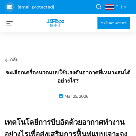
TH
[email protected]
ขอใบเสนอราคา
กลับ
จะเลือกเครื่องนวดแบบใช้แรงดันอากาศที่เหมาะสมได้
อย่างไร?
Mar 25, 2026
เทคโนโลยีการบีบอัดด้วยอากาศทำงาน
อย่างไรเพื่อส่งเสริมการฟื้นฟูแบบเจาะจง