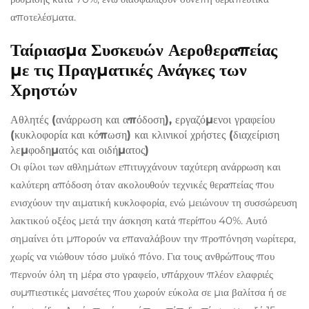
αποτελέσματα.
Ταίριασμα Συσκευών Αεροθεραπείας
με τις Πραγματικές Ανάγκες των
Χρηστών
Αθλητές (ανάρρωση και απόδοση), εργαζόμενοι γραφείου
(κυκλοφορία και κόπωση) και κλινικοί χρήστες (διαχείριση
λεμφοδηματός και οιδήματος)
Οι φίλοι των αθλημάτων επιτυγχάνουν ταχύτερη ανάρρωση και
καλύτερη απόδοση όταν ακολουθούν τεχνικές θεραπείας που
ενισχύουν την αιματική κυκλοφορία, ενώ μειώνουν τη συσσώρευση
λακτικού οξέος μετά την άσκηση κατά περίπου 40%. Αυτό
σημαίνει ότι μπορούν να επαναλάβουν την προπόνηση νωρίτερα,
χωρίς να νιώθουν τόσο μυϊκό πόνο. Για τους ανθρώπους που
περνούν όλη τη μέρα στο γραφείο, υπάρχουν πλέον ελαφριές
συμπιεστικές μανσέτες που χωρούν εύκολα σε μια βαλίτσα ή σε