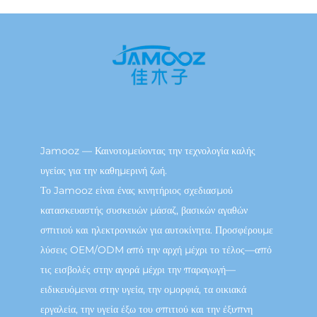
Jamooz — Καινοτομεύοντας την τεχνολογία καλής
υγείας για την καθημερινή ζωή.
Το Jamooz είναι ένας κινητήριος σχεδιασμού
κατασκευαστής συσκευών μάσαζ, βασικών αγαθών
σπιτιού και ηλεκτρονικών για αυτοκίνητα. Προσφέρουμε
λύσεις OEM/ODM από την αρχή μέχρι το τέλος—από
τις εισβολές στην αγορά μέχρι την παραγωγή—
ειδικευόμενοι στην υγεία, την ομορφιά, τα οικιακά
εργαλεία, την υγεία έξω του σπιτιού και την έξυπνη