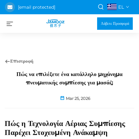
EL
[email protected]
Λάβετε Προσφορά
Επιστροφή
Πώς να επιλέξετε ένα κατάλληλο μηχάνημα
πνευματικής συμπίεσης για μασάζ;
Mar 25, 2026
Πώς η Τεχνολογία Αέριας Συμπίεσης
Παρέχει Στοχευμένη Ανάκαμψη